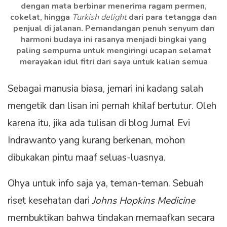
dengan mata berbinar menerima ragam permen,
cokelat, hingga
Turkish delight
dari para tetangga dan
penjual di jalanan. Pemandangan penuh senyum dan
harmoni budaya ini rasanya menjadi bingkai yang
paling sempurna untuk mengiringi ucapan selamat
merayakan idul fitri dari saya untuk kalian semua
Sebagai manusia biasa, jemari ini kadang salah
mengetik dan lisan ini pernah khilaf bertutur. Oleh
karena itu, jika ada tulisan di blog Jurnal Evi
Indrawanto yang kurang berkenan, mohon
dibukakan pintu maaf seluas-luasnya.
Ohya untuk info saja ya, teman-teman. Sebuah
riset kesehatan dari
Johns Hopkins Medicine
membuktikan bahwa tindakan memaafkan secara