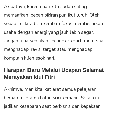
Akibatnya, karena hati kita sudah saling
memaafkan, beban pikiran pun ikut luruh. Oleh
sebab itu, kita bisa kembali fokus membesarkan
usaha dengan energi yang jauh lebih segar.
Jangan lupa sediakan secangkir kopi hangat saat
menghadapi revisi target atau menghadapi
komplain klien esok hari.
Harapan Baru Melalui Ucapan Selamat
Merayakan Idul Fitri
Akhirnya, mari kita ikat erat semua pelajaran
berharga selama bulan suci kemarin. Selain itu,
jadikan kesabaran saat berbisnis dan kepekaan