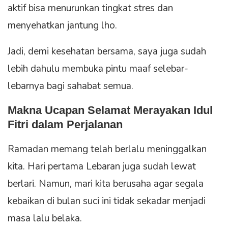
aktif bisa menurunkan tingkat stres dan
menyehatkan jantung lho.
Jadi, demi kesehatan bersama, saya juga sudah
lebih dahulu membuka pintu maaf selebar-
lebarnya bagi sahabat semua.
Makna Ucapan Selamat Merayakan Idul
Fitri dalam Perjalanan
Ramadan memang telah berlalu meninggalkan
kita. Hari pertama Lebaran juga sudah lewat
berlari. Namun, mari kita berusaha agar segala
kebaikan di bulan suci ini tidak sekadar menjadi
masa lalu belaka.