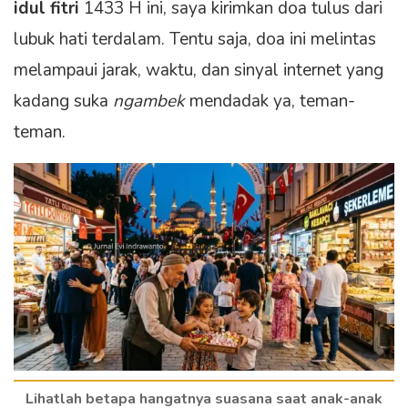
idul fitri
1433 H ini, saya kirimkan doa tulus dari
lubuk hati terdalam. Tentu saja, doa ini melintas
melampaui jarak, waktu, dan sinyal internet yang
kadang suka
ngambek
mendadak ya, teman-
teman.
Lihatlah betapa hangatnya suasana saat anak-anak