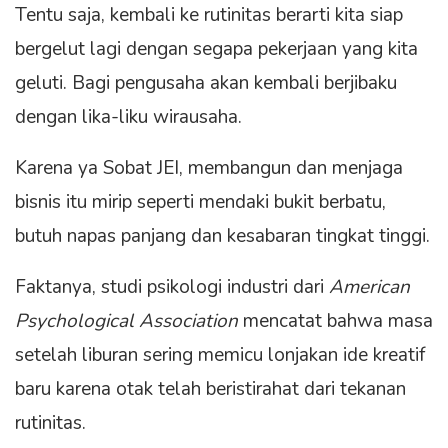
Tentu saja, kembali ke rutinitas berarti kita siap
bergelut lagi dengan segapa pekerjaan yang kita
geluti. Bagi pengusaha akan kembali berjibaku
dengan lika-liku wirausaha.
Karena ya Sobat JEI, membangun dan menjaga
bisnis itu mirip seperti mendaki bukit berbatu,
butuh napas panjang dan kesabaran tingkat tinggi.
Faktanya, studi psikologi industri dari
American
Psychological Association
mencatat bahwa masa
setelah liburan sering memicu lonjakan ide kreatif
baru karena otak telah beristirahat dari tekanan
rutinitas.