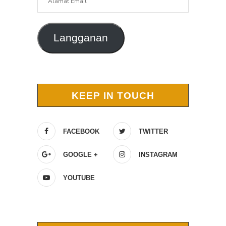
Email
Langganan
KEEP IN TOUCH
FACEBOOK
TWITTER
GOOGLE +
INSTAGRAM
YOUTUBE