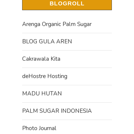
BLOGROLL
Arenga Organic Palm Sugar
BLOG GULA AREN
Cakrawala Kita
deHostre Hosting
MADU HUTAN
PALM SUGAR INDONESIA
Photo Journal