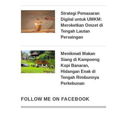
Strategi Pemasaran
Digital untuk UMKM:
Meroketkan Omzet di
Tengah Lautan
Persaingan
Menikmati Makan
Siang di Kampoeng
Kopi Banaran,
Hidangan Enak di
Tengah Rimbunnya
Perkebunan
FOLLOW ME ON FACEBOOK