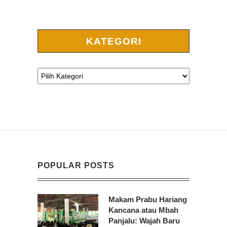
KATEGORI
POPULAR POSTS
Makam Prabu Hariang
Kancana atau Mbah
Panjalu: Wajah Baru