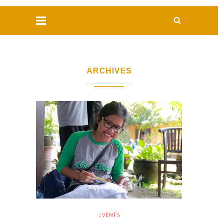
ARCHIVES
EVENTS