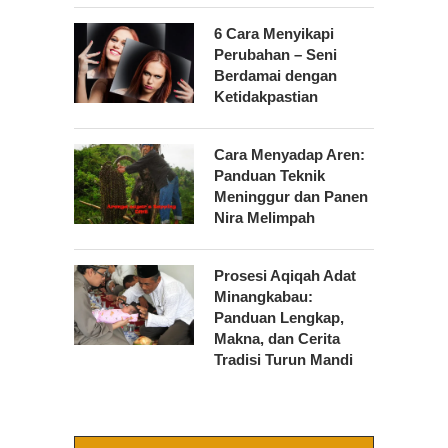
6 Cara Menyikapi
Perubahan – Seni
Berdamai dengan
Ketidakpastian
Cara Menyadap Aren:
Panduan Teknik
Meninggur dan Panen
Nira Melimpah
Prosesi Aqiqah Adat
Minangkabau:
Panduan Lengkap,
Makna, dan Cerita
Tradisi Turun Mandi