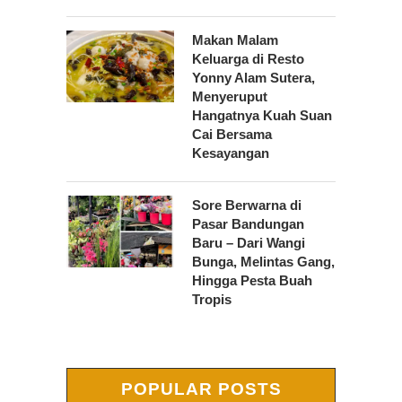
Makan Malam
Keluarga di Resto
Yonny Alam Sutera,
Menyeruput
Hangatnya Kuah Suan
Cai Bersama
Kesayangan
Sore Berwarna di
Pasar Bandungan
Baru – Dari Wangi
Bunga, Melintas Gang,
Hingga Pesta Buah
Tropis
POPULAR POSTS