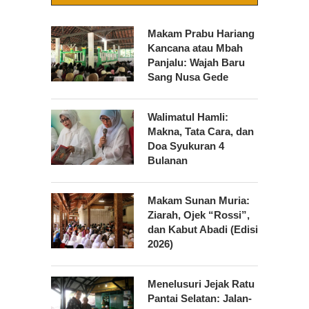
Makam Prabu Hariang
Kancana atau Mbah
Panjalu: Wajah Baru
Sang Nusa Gede
Walimatul Hamli:
Makna, Tata Cara, dan
Doa Syukuran 4
Bulanan
Makam Sunan Muria:
Ziarah, Ojek “Rossi”,
dan Kabut Abadi (Edisi
2026)
Menelusuri Jejak Ratu
Pantai Selatan: Jalan-