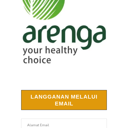
LANGGANAN MELALUI
EMAIL
Alamat