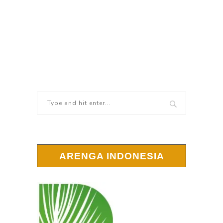
ARENGA INDONESIA