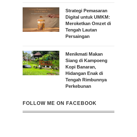
Strategi Pemasaran
Digital untuk UMKM:
Meroketkan Omzet di
Tengah Lautan
Persaingan
Menikmati Makan
Siang di Kampoeng
Kopi Banaran,
Hidangan Enak di
Tengah Rimbunnya
Perkebunan
FOLLOW ME ON FACEBOOK