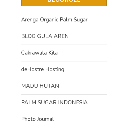
Arenga Organic Palm Sugar
BLOG GULA AREN
Cakrawala Kita
deHostre Hosting
MADU HUTAN
PALM SUGAR INDONESIA
Photo Journal