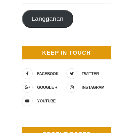
Email
Langganan
KEEP IN TOUCH
FACEBOOK
TWITTER
GOOGLE +
INSTAGRAM
YOUTUBE