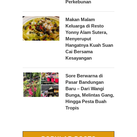
Perkebunan
Makan Malam
Keluarga di Resto
Yonny Alam Sutera,
Menyeruput
Hangatnya Kuah Suan
Cai Bersama
Kesayangan
Sore Berwarna di
Pasar Bandungan
Baru – Dari Wangi
Bunga, Melintas Gang,
Hingga Pesta Buah
Tropis