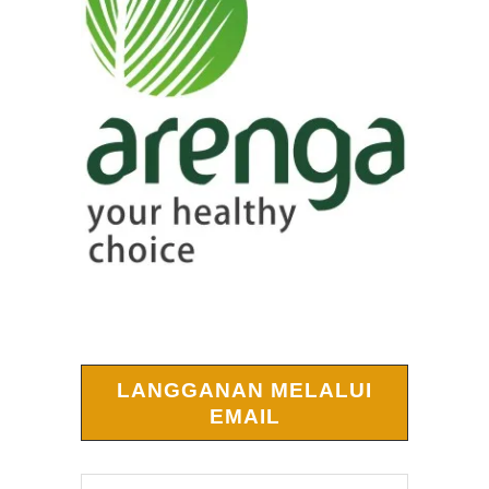
LANGGANAN MELALUI
EMAIL
Alamat