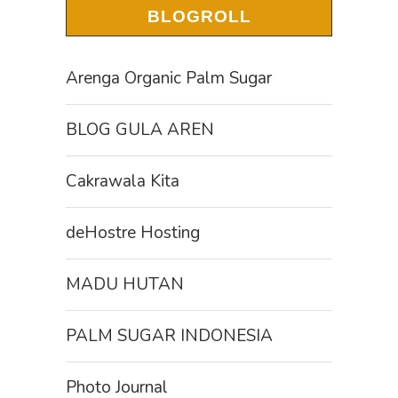
BLOGROLL
Arenga Organic Palm Sugar
BLOG GULA AREN
Cakrawala Kita
deHostre Hosting
MADU HUTAN
PALM SUGAR INDONESIA
Photo Journal