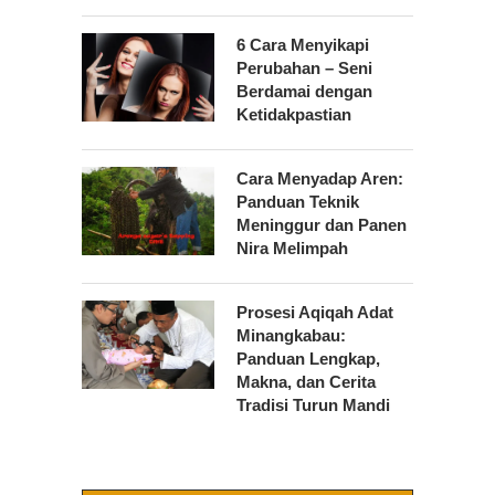
6 Cara Menyikapi
Perubahan – Seni
Berdamai dengan
Ketidakpastian
Cara Menyadap Aren:
Panduan Teknik
Meninggur dan Panen
Nira Melimpah
Prosesi Aqiqah Adat
Minangkabau:
Panduan Lengkap,
Makna, dan Cerita
Tradisi Turun Mandi