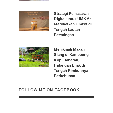
Strategi Pemasaran
Digital untuk UMKM:
Meroketkan Omzet di
Tengah Lautan
Persaingan
Menikmati Makan
Siang di Kampoeng
Kopi Banaran,
Hidangan Enak di
Tengah Rimbunnya
Perkebunan
FOLLOW ME ON FACEBOOK