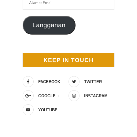
Email
Langganan
KEEP IN TOUCH
FACEBOOK
TWITTER
GOOGLE +
INSTAGRAM
YOUTUBE