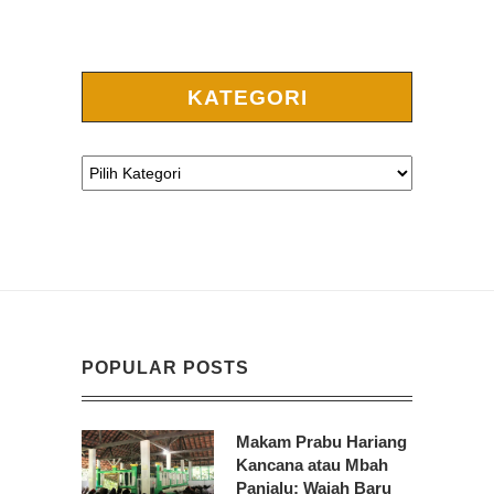
KATEGORI
POPULAR POSTS
Makam Prabu Hariang
Kancana atau Mbah
Panjalu: Wajah Baru