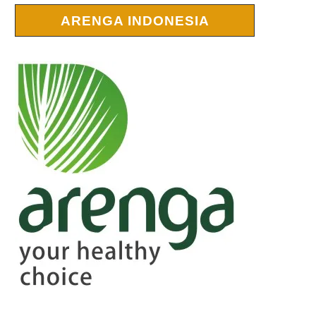
ARENGA INDONESIA