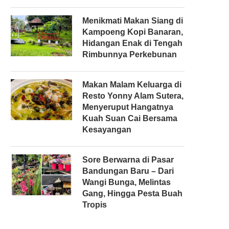
Menikmati Makan Siang di
Kampoeng Kopi Banaran,
Hidangan Enak di Tengah
Rimbunnya Perkebunan
Makan Malam Keluarga di
Resto Yonny Alam Sutera,
Menyeruput Hangatnya
Kuah Suan Cai Bersama
Kesayangan
Sore Berwarna di Pasar
Bandungan Baru – Dari
Wangi Bunga, Melintas
Gang, Hingga Pesta Buah
Tropis