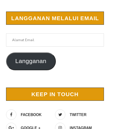
LANGGANAN MELALUI EMAIL
Alamat
Email
Langganan
KEEP IN TOUCH
FACEBOOK
TWITTER
GOOGLE +
INSTAGRAM