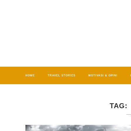
HOME
TRAVEL STORIES
MOTIVASI & OPINI
TAG