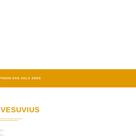
POHON DAN GULA AREN
VESUVIUS