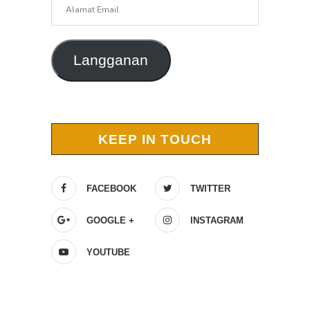
Alamat
Email
Langganan
KEEP IN TOUCH
FACEBOOK
TWITTER
GOOGLE +
INSTAGRAM
YOUTUBE