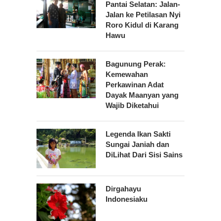
Pantai Selatan: Jalan-
Jalan ke Petilasan Nyi
Roro Kidul di Karang
Hawu
Bagunung Perak:
Kemewahan
Perkawinan Adat
Dayak Maanyan yang
Wajib Diketahui
Legenda Ikan Sakti
Sungai Janiah dan
DiLihat Dari Sisi Sains
Dirgahayu
Indonesiaku