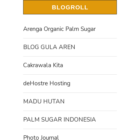
BLOGROLL
Arenga Organic Palm Sugar
BLOG GULA AREN
Cakrawala Kita
deHostre Hosting
MADU HUTAN
PALM SUGAR INDONESIA
Photo Journal