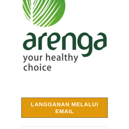
LANGGANAN MELALUI
EMAIL