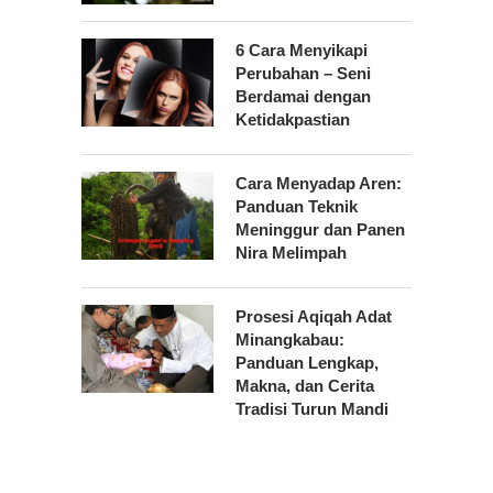
6 Cara Menyikapi
Perubahan – Seni
Berdamai dengan
Ketidakpastian
Cara Menyadap Aren:
Panduan Teknik
Meninggur dan Panen
Nira Melimpah
Prosesi Aqiqah Adat
Minangkabau:
Panduan Lengkap,
Makna, dan Cerita
Tradisi Turun Mandi