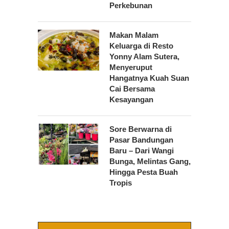
Perkebunan
Makan Malam
Keluarga di Resto
Yonny Alam Sutera,
Menyeruput
Hangatnya Kuah Suan
Cai Bersama
Kesayangan
Sore Berwarna di
Pasar Bandungan
Baru – Dari Wangi
Bunga, Melintas Gang,
Hingga Pesta Buah
Tropis