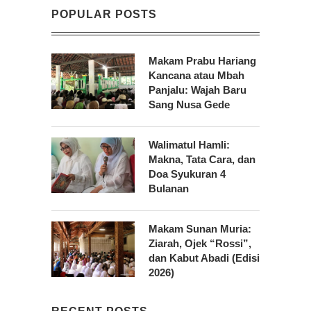
POPULAR POSTS
Makam Prabu Hariang
Kancana atau Mbah
Panjalu: Wajah Baru
Sang Nusa Gede
Walimatul Hamli:
Makna, Tata Cara, dan
Doa Syukuran 4
Bulanan
Makam Sunan Muria:
Ziarah, Ojek “Rossi”,
dan Kabut Abadi (Edisi
2026)