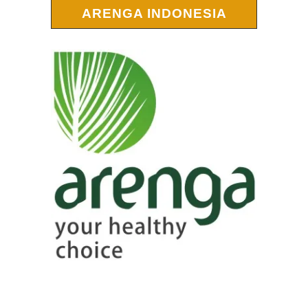
ARENGA INDONESIA