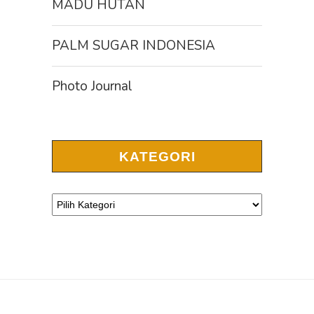
MADU HUTAN
PALM SUGAR INDONESIA
Photo Journal
KATEGORI