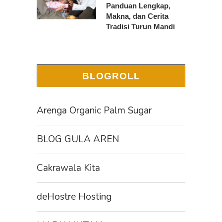
Panduan Lengkap,
Makna, dan Cerita
Tradisi Turun Mandi
BLOGROLL
Arenga Organic Palm Sugar
BLOG GULA AREN
Cakrawala Kita
deHostre Hosting