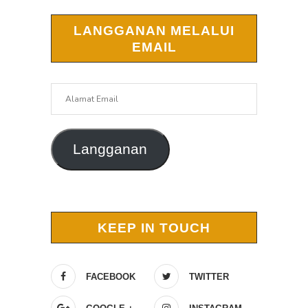
LANGGANAN MELALUI
EMAIL
Alamat
Email
Langganan
KEEP IN TOUCH
FACEBOOK
TWITTER