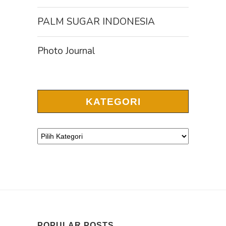
PALM SUGAR INDONESIA
Photo Journal
KATEGORI
POPULAR POSTS