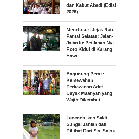
dan Kabut Abadi (Edisi
2026)
Menelusuri Jejak Ratu
Pantai Selatan: Jalan-
Jalan ke Petilasan Nyi
Roro Kidul di Karang
Hawu
Bagunung Perak:
Kemewahan
Perkawinan Adat
Dayak Maanyan yang
Wajib Diketahui
Legenda Ikan Sakti
Sungai Janiah dan
DiLihat Dari Sisi Sains