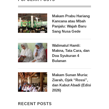
Makam Prabu Hariang
Kancana atau Mbah
Panjalu: Wajah Baru
Sang Nusa Gede
Walimatul Hamli:
Makna, Tata Cara, dan
Doa Syukuran 4
Bulanan
Makam Sunan Muria:
Ziarah, Ojek “Rossi”,
dan Kabut Abadi (Edisi
2026)
RECENT POSTS