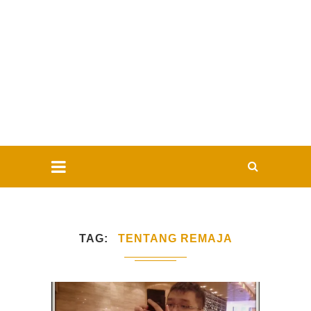
TAG
TENTANG REMAJA