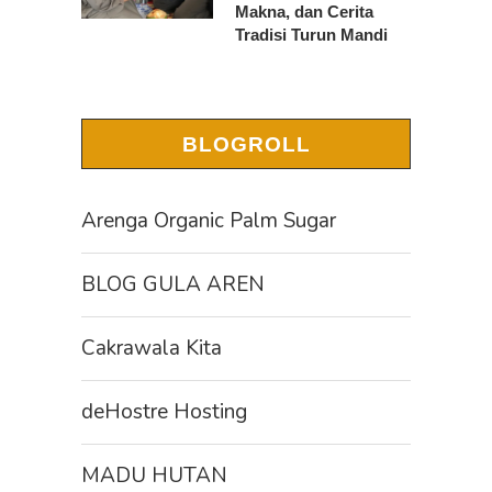
Makna, dan Cerita
Tradisi Turun Mandi
BLOGROLL
Arenga Organic Palm Sugar
BLOG GULA AREN
Cakrawala Kita
deHostre Hosting
MADU HUTAN