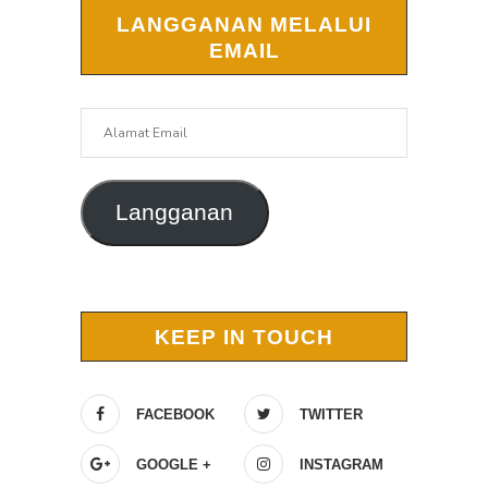
LANGGANAN MELALUI
EMAIL
Alamat
Email
Langganan
KEEP IN TOUCH
FACEBOOK
TWITTER
GOOGLE +
INSTAGRAM