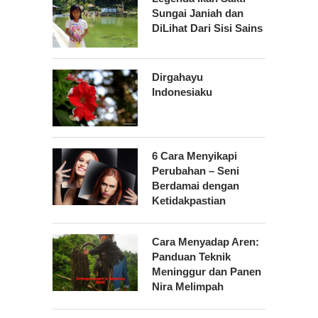
Sungai Janiah dan
DiLihat Dari Sisi Sains
Dirgahayu
Indonesiaku
6 Cara Menyikapi
Perubahan – Seni
Berdamai dengan
Ketidakpastian
Cara Menyadap Aren:
Panduan Teknik
Meninggur dan Panen
Nira Melimpah