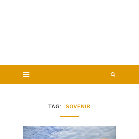
TAG
SOVENIR