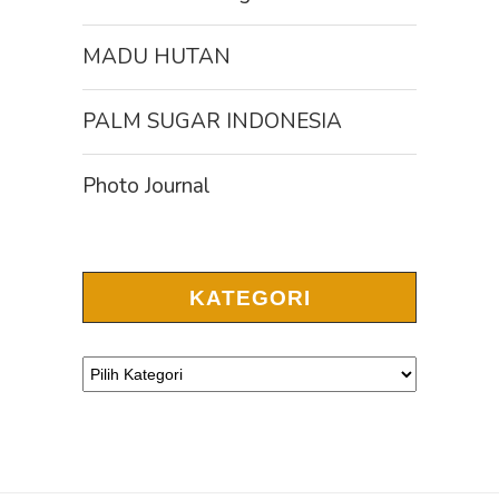
MADU HUTAN
PALM SUGAR INDONESIA
Photo Journal
KATEGORI