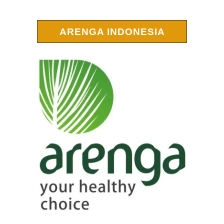
ARENGA INDONESIA