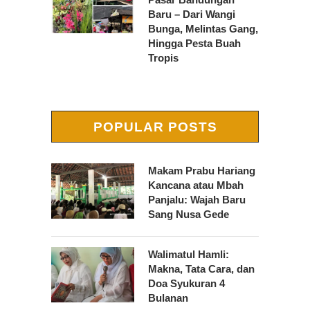
Baru – Dari Wangi
Bunga, Melintas Gang,
Hingga Pesta Buah
Tropis
POPULAR POSTS
Makam Prabu Hariang
Kancana atau Mbah
Panjalu: Wajah Baru
Sang Nusa Gede
Walimatul Hamli:
Makna, Tata Cara, dan
Doa Syukuran 4
Bulanan