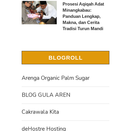
Prosesi Aqiqah Adat
Minangkabau:
Panduan Lengkap,
Makna, dan Cerita
Tradisi Turun Mandi
BLOGROLL
Arenga Organic Palm Sugar
BLOG GULA AREN
Cakrawala Kita
deHostre Hosting