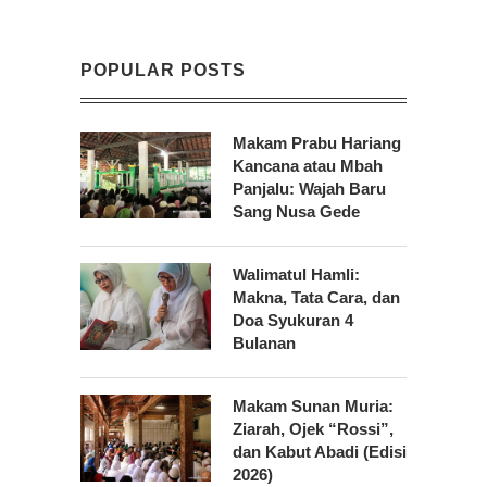
POPULAR POSTS
Makam Prabu Hariang
Kancana atau Mbah
Panjalu: Wajah Baru
Sang Nusa Gede
Walimatul Hamli:
Makna, Tata Cara, dan
Doa Syukuran 4
Bulanan
Makam Sunan Muria:
Ziarah, Ojek “Rossi”,
dan Kabut Abadi (Edisi
2026)