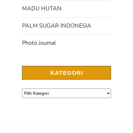
MADU HUTAN
PALM SUGAR INDONESIA
Photo Journal
KATEGORI