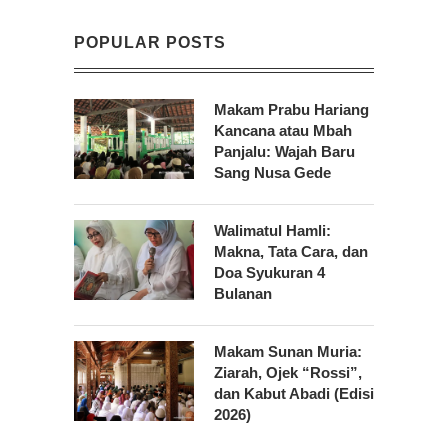
POPULAR POSTS
Makam Prabu Hariang
Kancana atau Mbah
Panjalu: Wajah Baru
Sang Nusa Gede
Walimatul Hamli:
Makna, Tata Cara, dan
Doa Syukuran 4
Bulanan
Makam Sunan Muria:
Ziarah, Ojek “Rossi”,
dan Kabut Abadi (Edisi
2026)