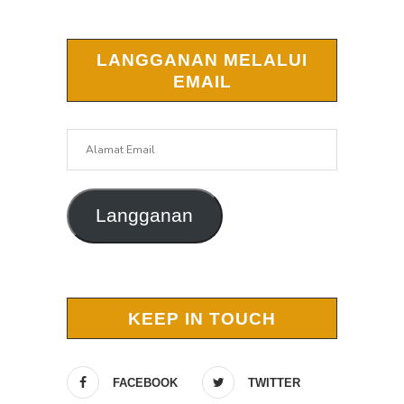
LANGGANAN MELALUI
EMAIL
Alamat
Email
Langganan
KEEP IN TOUCH
FACEBOOK
TWITTER