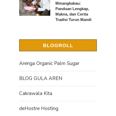
Minangkabau:
Panduan Lengkap,
Makna, dan Cerita
Tradisi Turun Mandi
BLOGROLL
Arenga Organic Palm Sugar
BLOG GULA AREN
Cakrawala Kita
deHostre Hosting