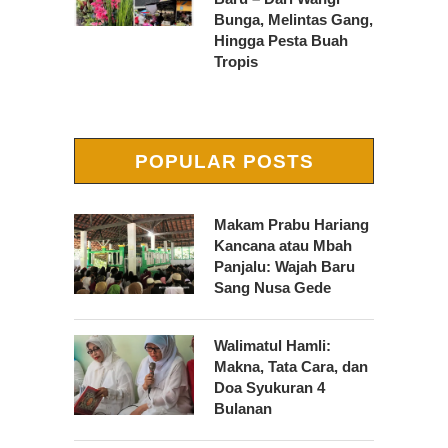
Bunga, Melintas Gang,
Hingga Pesta Buah
Tropis
POPULAR POSTS
Makam Prabu Hariang
Kancana atau Mbah
Panjalu: Wajah Baru
Sang Nusa Gede
Walimatul Hamli:
Makna, Tata Cara, dan
Doa Syukuran 4
Bulanan