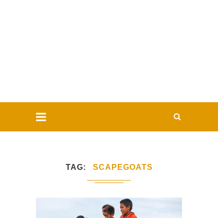
TAG
SCAPEGOATS