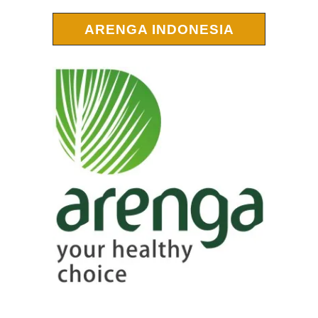
ARENGA INDONESIA