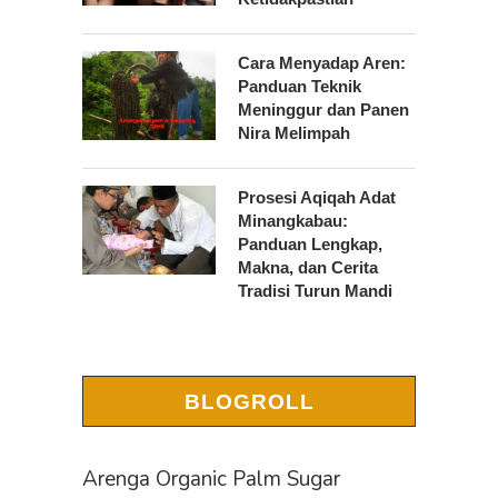
Cara Menyadap Aren:
Panduan Teknik
Meninggur dan Panen
Nira Melimpah
Prosesi Aqiqah Adat
Minangkabau:
Panduan Lengkap,
Makna, dan Cerita
Tradisi Turun Mandi
BLOGROLL
Arenga Organic Palm Sugar