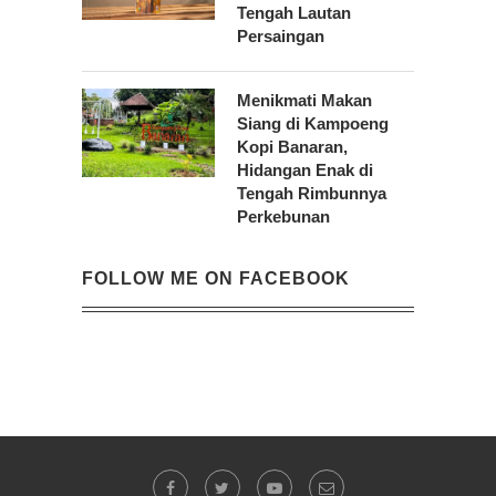
Tengah Lautan
Persaingan
Menikmati Makan
Siang di Kampoeng
Kopi Banaran,
Hidangan Enak di
Tengah Rimbunnya
Perkebunan
FOLLOW ME ON FACEBOOK