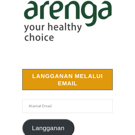
LANGGANAN MELALUI
EMAIL
Alamat
Email
Langganan