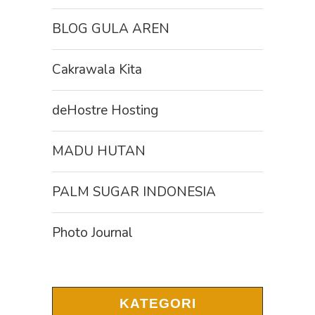
BLOG GULA AREN
Cakrawala Kita
deHostre Hosting
MADU HUTAN
PALM SUGAR INDONESIA
Photo Journal
KATEGORI