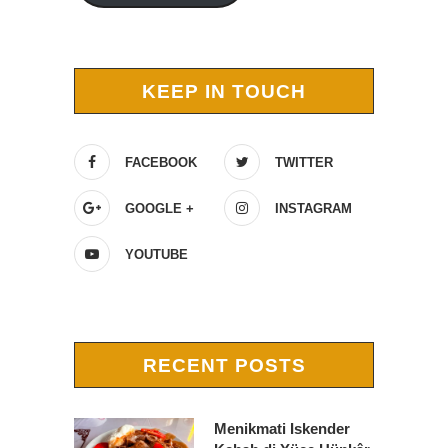
KEEP IN TOUCH
FACEBOOK
TWITTER
GOOGLE +
INSTAGRAM
YOUTUBE
RECENT POSTS
Menikmati Iskender