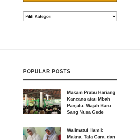
POPULAR POSTS
Makam Prabu Hariang
Kancana atau Mbah
Panjalu: Wajah Baru
Sang Nusa Gede
Walimatul Hamli:
Makna, Tata Cara, dan