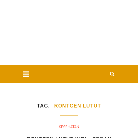
TAG
RONTGEN LUTUT
KESEHATAN