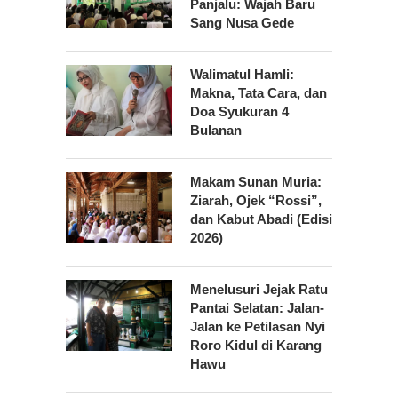
Panjalu: Wajah Baru
Sang Nusa Gede
Walimatul Hamli:
Makna, Tata Cara, dan
Doa Syukuran 4
Bulanan
Makam Sunan Muria:
Ziarah, Ojek “Rossi”,
dan Kabut Abadi (Edisi
2026)
Menelusuri Jejak Ratu
Pantai Selatan: Jalan-
Jalan ke Petilasan Nyi
Roro Kidul di Karang
Hawu