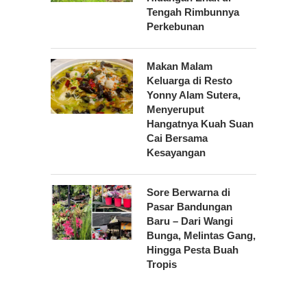
Tengah Rimbunnya
Perkebunan
Makan Malam
Keluarga di Resto
Yonny Alam Sutera,
Menyeruput
Hangatnya Kuah Suan
Cai Bersama
Kesayangan
Sore Berwarna di
Pasar Bandungan
Baru – Dari Wangi
Bunga, Melintas Gang,
Hingga Pesta Buah
Tropis