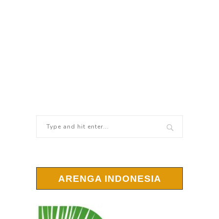
ARENGA INDONESIA