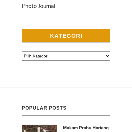
Photo Journal
KATEGORI
POPULAR POSTS
Makam Prabu Hariang