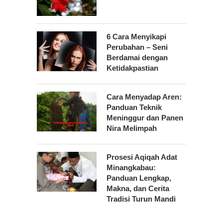
6 Cara Menyikapi
Perubahan – Seni
Berdamai dengan
Ketidakpastian
Cara Menyadap Aren:
Panduan Teknik
Meninggur dan Panen
Nira Melimpah
Prosesi Aqiqah Adat
Minangkabau:
Panduan Lengkap,
Makna, dan Cerita
Tradisi Turun Mandi