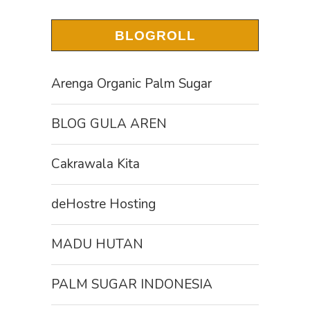
BLOGROLL
Arenga Organic Palm Sugar
BLOG GULA AREN
Cakrawala Kita
deHostre Hosting
MADU HUTAN
PALM SUGAR INDONESIA