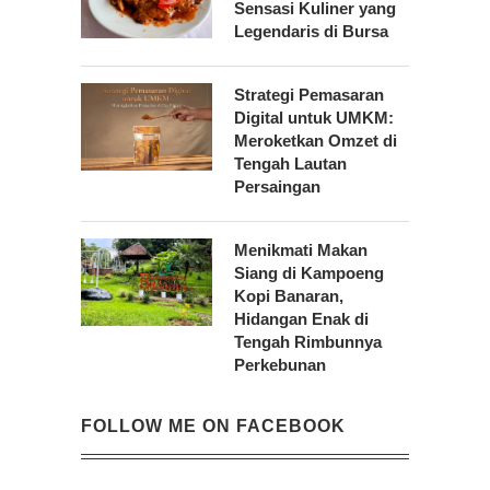
Sensasi Kuliner yang
Legendaris di Bursa
Strategi Pemasaran
Digital untuk UMKM:
Meroketkan Omzet di
Tengah Lautan
Persaingan
Menikmati Makan
Siang di Kampoeng
Kopi Banaran,
Hidangan Enak di
Tengah Rimbunnya
Perkebunan
FOLLOW ME ON FACEBOOK