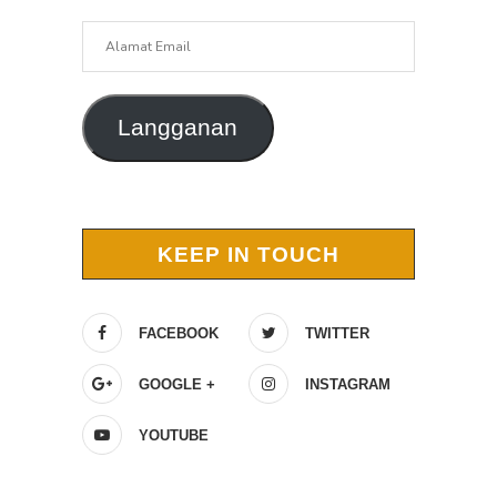
Alamat
Email
Langganan
KEEP IN TOUCH
FACEBOOK
TWITTER
GOOGLE +
INSTAGRAM
YOUTUBE