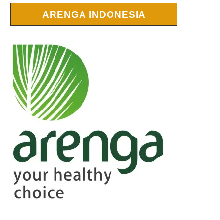
ARENGA INDONESIA