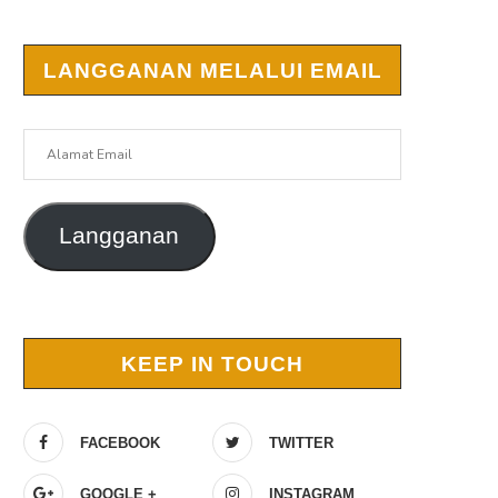
LANGGANAN MELALUI EMAIL
Alamat
Email
Langganan
KEEP IN TOUCH
FACEBOOK
TWITTER
GOOGLE +
INSTAGRAM