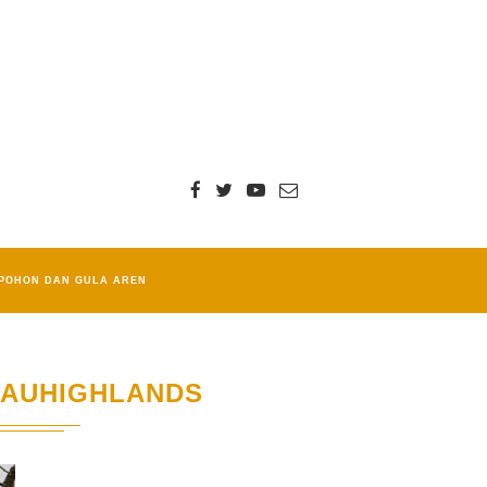
POHON DAN GULA AREN
AUHIGHLANDS