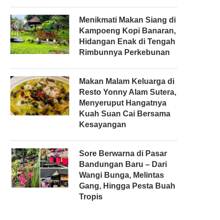
Menikmati Makan Siang di
Kampoeng Kopi Banaran,
Hidangan Enak di Tengah
Rimbunnya Perkebunan
Makan Malam Keluarga di
Resto Yonny Alam Sutera,
Menyeruput Hangatnya
Kuah Suan Cai Bersama
Kesayangan
Sore Berwarna di Pasar
Bandungan Baru – Dari
Wangi Bunga, Melintas
Gang, Hingga Pesta Buah
Tropis