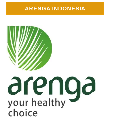
ARENGA INDONESIA