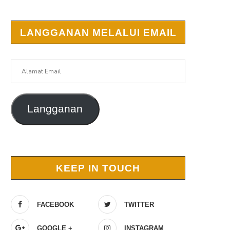
LANGGANAN MELALUI EMAIL
Alamat
Email
Langganan
KEEP IN TOUCH
FACEBOOK
TWITTER
GOOGLE +
INSTAGRAM