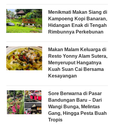
Menikmati Makan Siang di
Kampoeng Kopi Banaran,
Hidangan Enak di Tengah
Rimbunnya Perkebunan
Makan Malam Keluarga di
Resto Yonny Alam Sutera,
Menyeruput Hangatnya
Kuah Suan Cai Bersama
Kesayangan
Sore Berwarna di Pasar
Bandungan Baru – Dari
Wangi Bunga, Melintas
Gang, Hingga Pesta Buah
Tropis