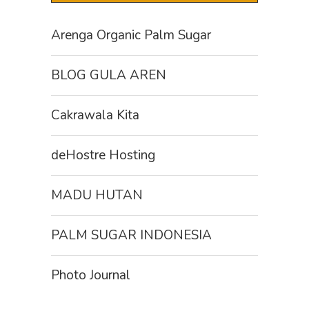
Arenga Organic Palm Sugar
BLOG GULA AREN
Cakrawala Kita
deHostre Hosting
MADU HUTAN
PALM SUGAR INDONESIA
Photo Journal