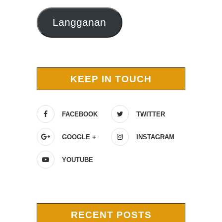
Langganan
KEEP IN TOUCH
FACEBOOK
TWITTER
GOOGLE +
INSTAGRAM
YOUTUBE
RECENT POSTS