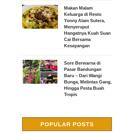
Makan Malam
Keluarga di Resto
Yonny Alam Sutera,
Menyeruput
Hangatnya Kuah Suan
Cai Bersama
Kesayangan
Sore Berwarna di
Pasar Bandungan
Baru – Dari Wangi
Bunga, Melintas Gang,
Hingga Pesta Buah
Tropis
POPULAR POSTS