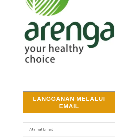
LANGGANAN MELALUI
EMAIL
Alamat
Email