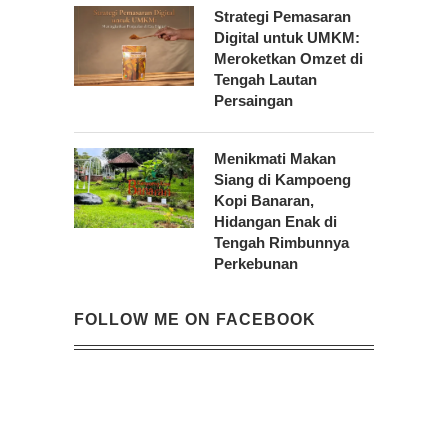
Strategi Pemasaran
Digital untuk UMKM:
Meroketkan Omzet di
Tengah Lautan
Persaingan
Menikmati Makan
Siang di Kampoeng
Kopi Banaran,
Hidangan Enak di
Tengah Rimbunnya
Perkebunan
FOLLOW ME ON FACEBOOK