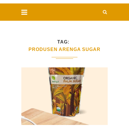
TAG
PRODUSEN ARENGA SUGAR