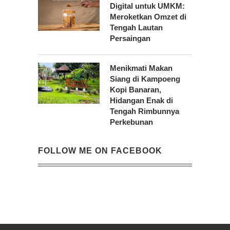
Digital untuk UMKM:
Meroketkan Omzet di
Tengah Lautan
Persaingan
Menikmati Makan
Siang di Kampoeng
Kopi Banaran,
Hidangan Enak di
Tengah Rimbunnya
Perkebunan
FOLLOW ME ON FACEBOOK