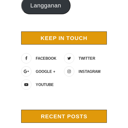
Langganan
KEEP IN TOUCH
FACEBOOK
TWITTER
GOOGLE +
INSTAGRAM
YOUTUBE
RECENT POSTS