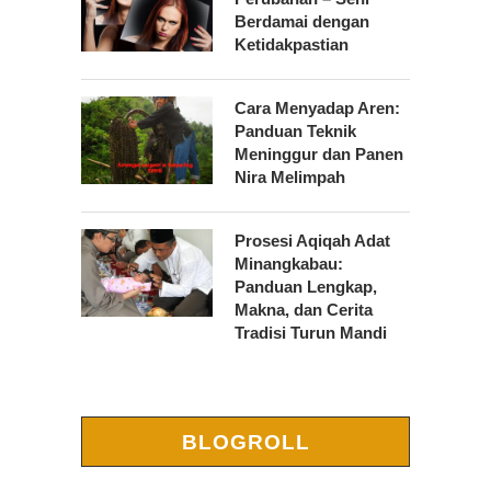
Berdamai dengan
Ketidakpastian
Cara Menyadap Aren:
Panduan Teknik
Meninggur dan Panen
Nira Melimpah
Prosesi Aqiqah Adat
Minangkabau:
Panduan Lengkap,
Makna, dan Cerita
Tradisi Turun Mandi
BLOGROLL