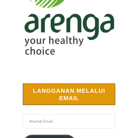
LANGGANAN MELALUI
EMAIL
Alamat
Email