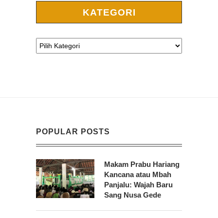
KATEGORI
POPULAR POSTS
Makam Prabu Hariang
Kancana atau Mbah
Panjalu: Wajah Baru
Sang Nusa Gede