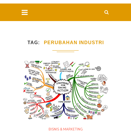
TAG
PERUBAHAN INDUSTRI
BISNIS & MARKETING