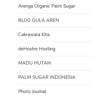
Arenga Organic Palm Sugar
BLOG GULA AREN
Cakrawala Kita
deHostre Hosting
MADU HUTAN
PALM SUGAR INDONESIA
Photo Journal