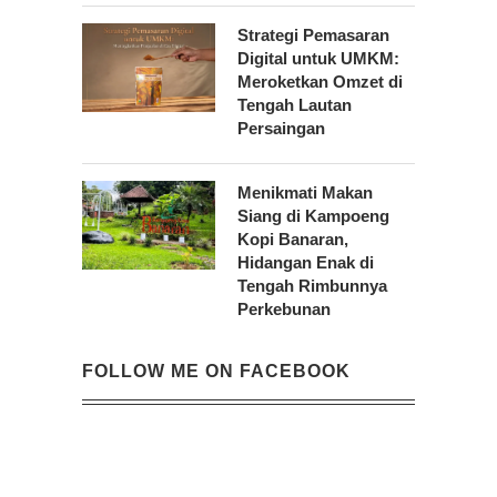
Strategi Pemasaran
Digital untuk UMKM:
Meroketkan Omzet di
Tengah Lautan
Persaingan
Menikmati Makan
Siang di Kampoeng
Kopi Banaran,
Hidangan Enak di
Tengah Rimbunnya
Perkebunan
FOLLOW ME ON FACEBOOK