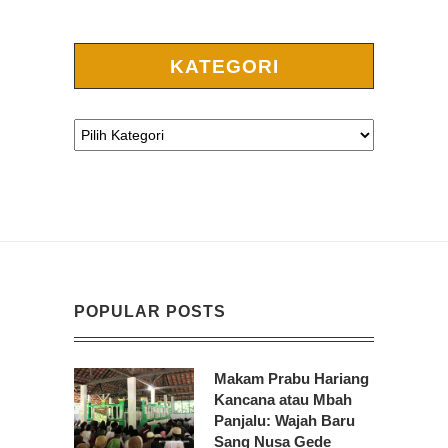
KATEGORI
POPULAR POSTS
Makam Prabu Hariang
Kancana atau Mbah
Panjalu: Wajah Baru
Sang Nusa Gede