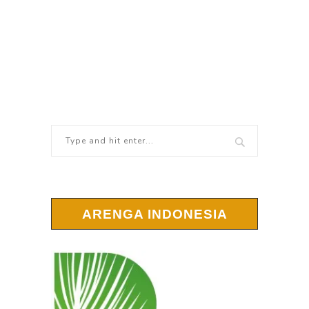
ARENGA INDONESIA