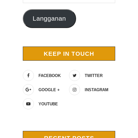
Email
Langganan
KEEP IN TOUCH
FACEBOOK
TWITTER
GOOGLE +
INSTAGRAM
YOUTUBE