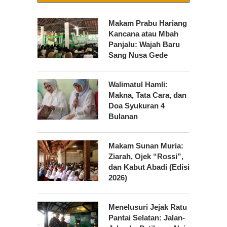
Makam Prabu Hariang
Kancana atau Mbah
Panjalu: Wajah Baru
Sang Nusa Gede
Walimatul Hamli:
Makna, Tata Cara, dan
Doa Syukuran 4
Bulanan
Makam Sunan Muria:
Ziarah, Ojek “Rossi”,
dan Kabut Abadi (Edisi
2026)
Menelusuri Jejak Ratu
Pantai Selatan: Jalan-