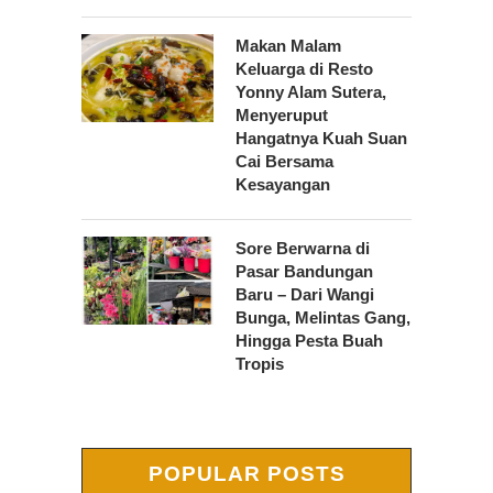
Makan Malam
Keluarga di Resto
Yonny Alam Sutera,
Menyeruput
Hangatnya Kuah Suan
Cai Bersama
Kesayangan
Sore Berwarna di
Pasar Bandungan
Baru – Dari Wangi
Bunga, Melintas Gang,
Hingga Pesta Buah
Tropis
POPULAR POSTS