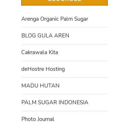
Arenga Organic Palm Sugar
BLOG GULA AREN
Cakrawala Kita
deHostre Hosting
MADU HUTAN
PALM SUGAR INDONESIA
Photo Journal