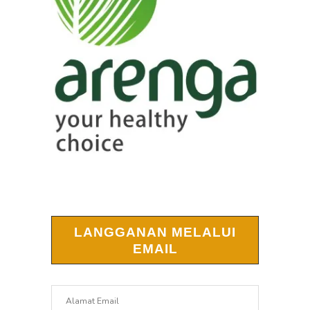
LANGGANAN MELALUI
EMAIL
Alamat