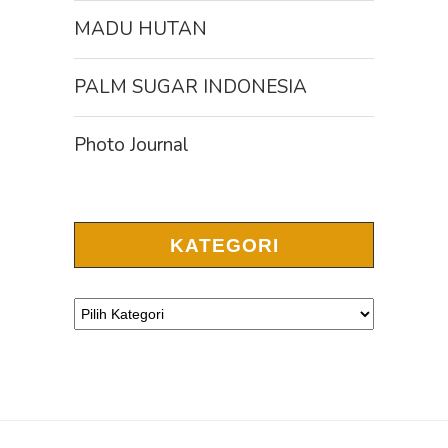
MADU HUTAN
PALM SUGAR INDONESIA
Photo Journal
KATEGORI