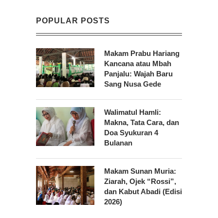
POPULAR POSTS
Makam Prabu Hariang
Kancana atau Mbah
Panjalu: Wajah Baru
Sang Nusa Gede
Walimatul Hamli:
Makna, Tata Cara, dan
Doa Syukuran 4
Bulanan
Makam Sunan Muria:
Ziarah, Ojek “Rossi”,
dan Kabut Abadi (Edisi
2026)