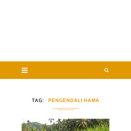
TAG
PENGENDALI HAMA