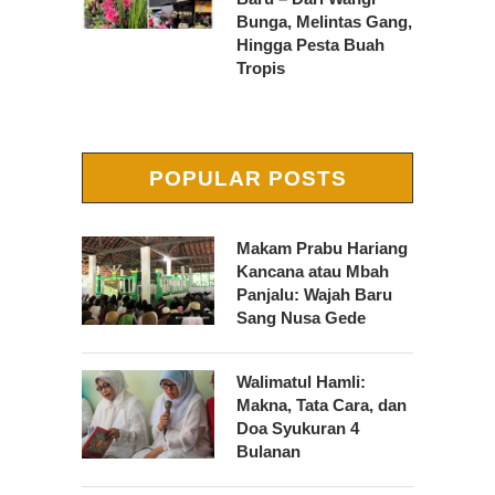
Bunga, Melintas Gang,
Hingga Pesta Buah
Tropis
POPULAR POSTS
Makam Prabu Hariang
Kancana atau Mbah
Panjalu: Wajah Baru
Sang Nusa Gede
Walimatul Hamli:
Makna, Tata Cara, dan
Doa Syukuran 4
Bulanan