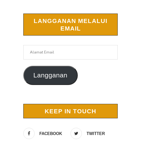
LANGGANAN MELALUI
EMAIL
Alamat
Email
Langganan
KEEP IN TOUCH
FACEBOOK
TWITTER