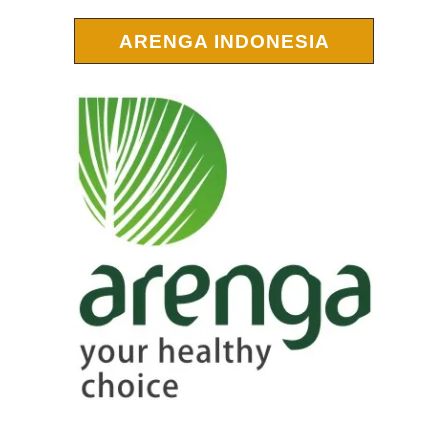
ARENGA INDONESIA