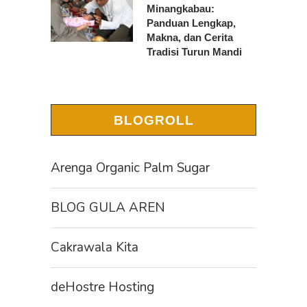
Minangkabau:
Panduan Lengkap,
Makna, dan Cerita
Tradisi Turun Mandi
BLOGROLL
Arenga Organic Palm Sugar
BLOG GULA AREN
Cakrawala Kita
deHostre Hosting