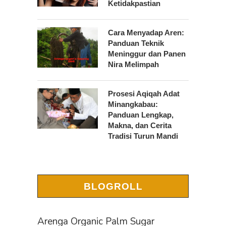
Ketidakpastian
Cara Menyadap Aren:
Panduan Teknik
Meninggur dan Panen
Nira Melimpah
Prosesi Aqiqah Adat
Minangkabau:
Panduan Lengkap,
Makna, dan Cerita
Tradisi Turun Mandi
BLOGROLL
Arenga Organic Palm Sugar