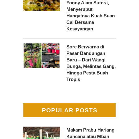
Yonny Alam Sutera,
Menyeruput
Hangatnya Kuah Suan
Cai Bersama
Kesayangan
Sore Berwarna di
Pasar Bandungan
Baru – Dari Wangi
Bunga, Melintas Gang,
Hingga Pesta Buah
Tropis
POPULAR POSTS
Makam Prabu Hariang
Kancana atau Mbah