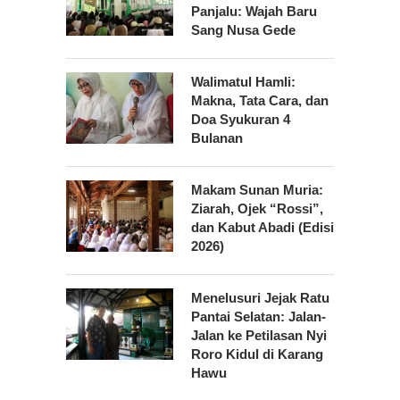
Panjalu: Wajah Baru
Sang Nusa Gede
Walimatul Hamli:
Makna, Tata Cara, dan
Doa Syukuran 4
Bulanan
Makam Sunan Muria:
Ziarah, Ojek “Rossi”,
dan Kabut Abadi (Edisi
2026)
Menelusuri Jejak Ratu
Pantai Selatan: Jalan-
Jalan ke Petilasan Nyi
Roro Kidul di Karang
Hawu