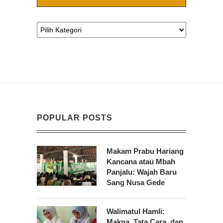
POPULAR POSTS
Makam Prabu Hariang
Kancana atau Mbah
Panjalu: Wajah Baru
Sang Nusa Gede
Walimatul Hamli:
Makna, Tata Cara, dan