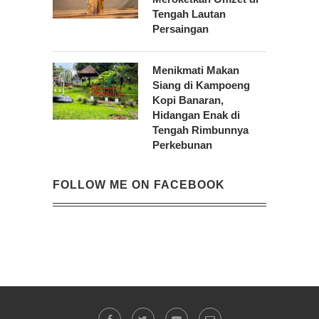
Tengah Lautan
Persaingan
Menikmati Makan
Siang di Kampoeng
Kopi Banaran,
Hidangan Enak di
Tengah Rimbunnya
Perkebunan
FOLLOW ME ON FACEBOOK