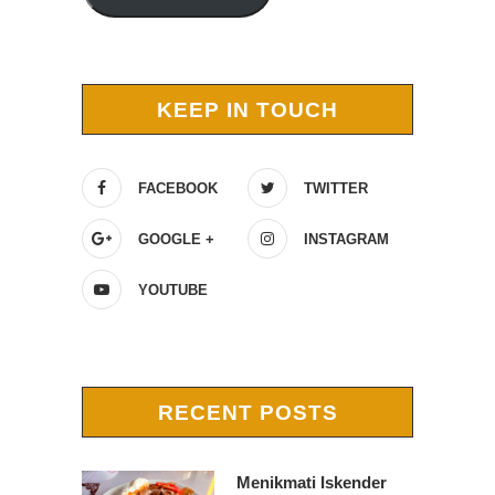
KEEP IN TOUCH
FACEBOOK
TWITTER
GOOGLE +
INSTAGRAM
YOUTUBE
RECENT POSTS
Menikmati Iskender