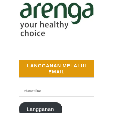
LANGGANAN MELALUI
EMAIL
Alamat
Email
Langganan