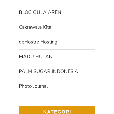
BLOG GULA AREN
Cakrawala Kita
deHostre Hosting
MADU HUTAN
PALM SUGAR INDONESIA
Photo Journal
KATEGORI