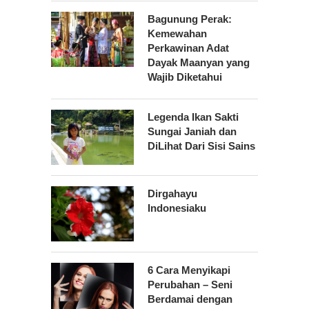
Bagunung Perak:
Kemewahan
Perkawinan Adat
Dayak Maanyan yang
Wajib Diketahui
Legenda Ikan Sakti
Sungai Janiah dan
DiLihat Dari Sisi Sains
Dirgahayu
Indonesiaku
6 Cara Menyikapi
Perubahan – Seni
Berdamai dengan