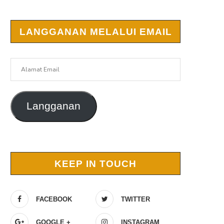
LANGGANAN MELALUI EMAIL
Alamat
Email
Langganan
KEEP IN TOUCH
FACEBOOK
TWITTER
GOOGLE +
INSTAGRAM