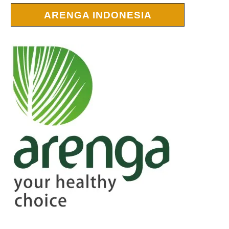
ARENGA INDONESIA