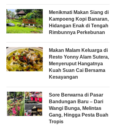
Menikmati Makan Siang di
Kampoeng Kopi Banaran,
Hidangan Enak di Tengah
Rimbunnya Perkebunan
Makan Malam Keluarga di
Resto Yonny Alam Sutera,
Menyeruput Hangatnya
Kuah Suan Cai Bersama
Kesayangan
Sore Berwarna di Pasar
Bandungan Baru – Dari
Wangi Bunga, Melintas
Gang, Hingga Pesta Buah
Tropis