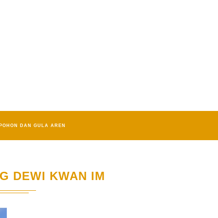
POHON DAN GULA AREN
G DEWI KWAN IM