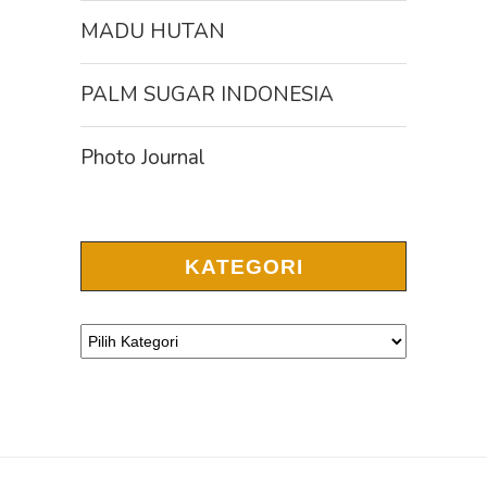
MADU HUTAN
PALM SUGAR INDONESIA
Photo Journal
KATEGORI