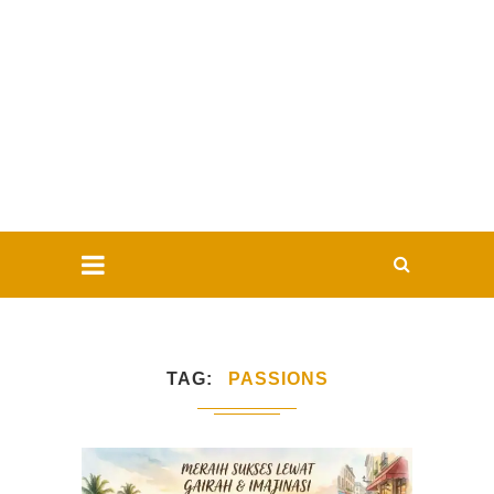
TAG
PASSIONS