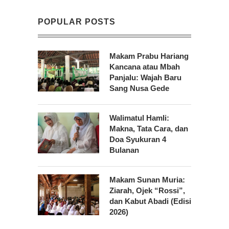
POPULAR POSTS
Makam Prabu Hariang
Kancana atau Mbah
Panjalu: Wajah Baru
Sang Nusa Gede
Walimatul Hamli:
Makna, Tata Cara, dan
Doa Syukuran 4
Bulanan
Makam Sunan Muria:
Ziarah, Ojek “Rossi”,
dan Kabut Abadi (Edisi
2026)