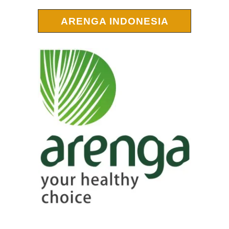
ARENGA INDONESIA