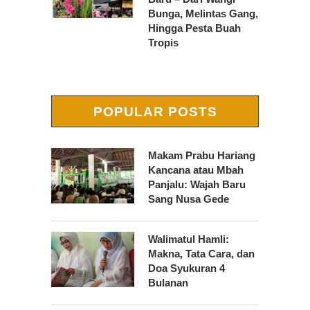
Bunga, Melintas Gang,
Hingga Pesta Buah
Tropis
POPULAR POSTS
Makam Prabu Hariang
Kancana atau Mbah
Panjalu: Wajah Baru
Sang Nusa Gede
Walimatul Hamli:
Makna, Tata Cara, dan
Doa Syukuran 4
Bulanan