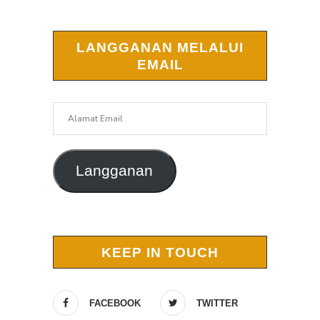
LANGGANAN MELALUI
EMAIL
Alamat
Email
Langganan
KEEP IN TOUCH
FACEBOOK
TWITTER