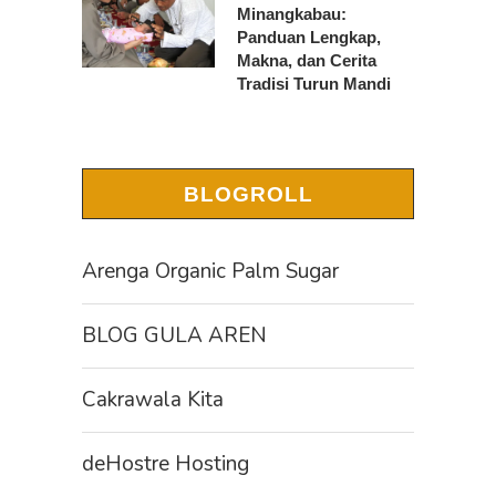
Minangkabau:
Panduan Lengkap,
Makna, dan Cerita
Tradisi Turun Mandi
BLOGROLL
Arenga Organic Palm Sugar
BLOG GULA AREN
Cakrawala Kita
deHostre Hosting