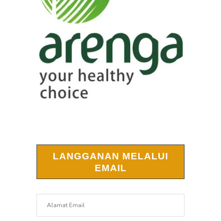
LANGGANAN MELALUI
EMAIL
Alamat
Email