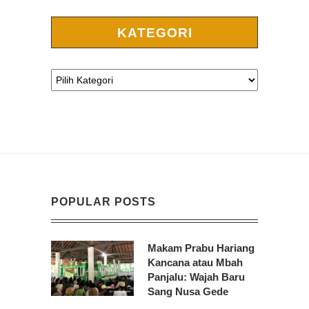
KATEGORI
POPULAR POSTS
Makam Prabu Hariang
Kancana atau Mbah
Panjalu: Wajah Baru
Sang Nusa Gede