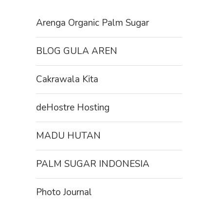
Arenga Organic Palm Sugar
BLOG GULA AREN
Cakrawala Kita
deHostre Hosting
MADU HUTAN
PALM SUGAR INDONESIA
Photo Journal