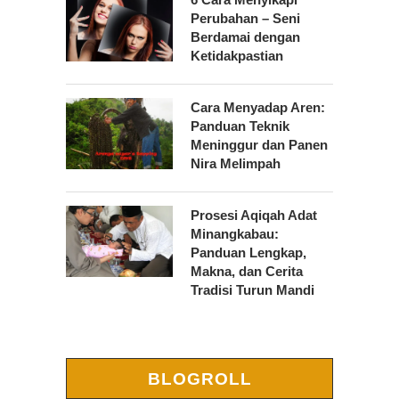
Perubahan – Seni
Berdamai dengan
Ketidakpastian
Cara Menyadap Aren:
Panduan Teknik
Meninggur dan Panen
Nira Melimpah
Prosesi Aqiqah Adat
Minangkabau:
Panduan Lengkap,
Makna, dan Cerita
Tradisi Turun Mandi
BLOGROLL