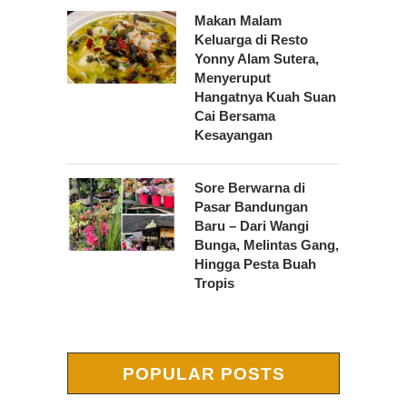
Makan Malam
Keluarga di Resto
Yonny Alam Sutera,
Menyeruput
Hangatnya Kuah Suan
Cai Bersama
Kesayangan
Sore Berwarna di
Pasar Bandungan
Baru – Dari Wangi
Bunga, Melintas Gang,
Hingga Pesta Buah
Tropis
POPULAR POSTS