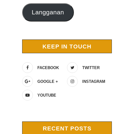
Langganan
KEEP IN TOUCH
FACEBOOK
TWITTER
GOOGLE +
INSTAGRAM
YOUTUBE
RECENT POSTS