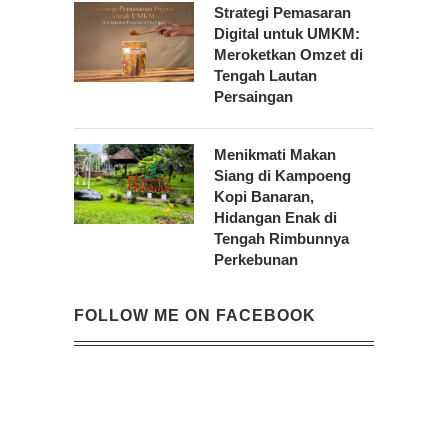
Strategi Pemasaran
Digital untuk UMKM:
Meroketkan Omzet di
Tengah Lautan
Persaingan
Menikmati Makan
Siang di Kampoeng
Kopi Banaran,
Hidangan Enak di
Tengah Rimbunnya
Perkebunan
FOLLOW ME ON FACEBOOK