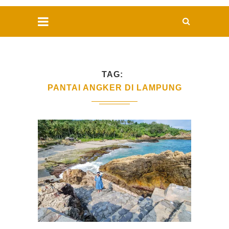
TAG
PANTAI ANGKER DI LAMPUNG