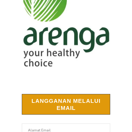
LANGGANAN MELALUI
EMAIL
Alamat