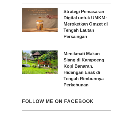
Strategi Pemasaran
Digital untuk UMKM:
Meroketkan Omzet di
Tengah Lautan
Persaingan
Menikmati Makan
Siang di Kampoeng
Kopi Banaran,
Hidangan Enak di
Tengah Rimbunnya
Perkebunan
FOLLOW ME ON FACEBOOK