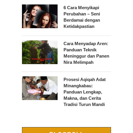
6 Cara Menyikapi
Perubahan – Seni
Berdamai dengan
Ketidakpastian
Cara Menyadap Aren:
Panduan Teknik
Meninggur dan Panen
Nira Melimpah
Prosesi Aqiqah Adat
Minangkabau:
Panduan Lengkap,
Makna, dan Cerita
Tradisi Turun Mandi