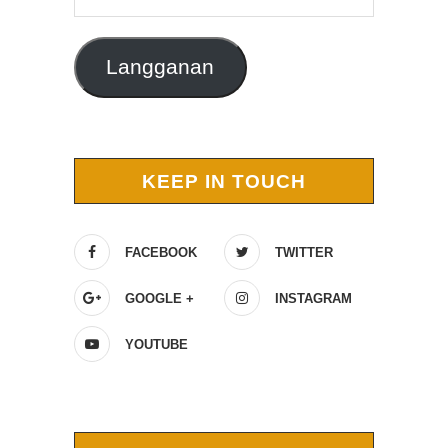
Email
Langganan
KEEP IN TOUCH
FACEBOOK
TWITTER
GOOGLE +
INSTAGRAM
YOUTUBE