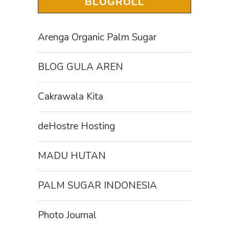
BLOGROLL
Arenga Organic Palm Sugar
BLOG GULA AREN
Cakrawala Kita
deHostre Hosting
MADU HUTAN
PALM SUGAR INDONESIA
Photo Journal