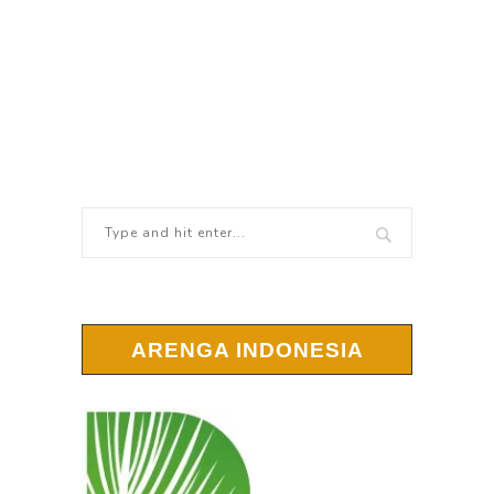
ARENGA INDONESIA