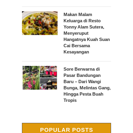
Makan Malam
Keluarga di Resto
Yonny Alam Sutera,
Menyeruput
Hangatnya Kuah Suan
Cai Bersama
Kesayangan
Sore Berwarna di
Pasar Bandungan
Baru – Dari Wangi
Bunga, Melintas Gang,
Hingga Pesta Buah
Tropis
POPULAR POSTS