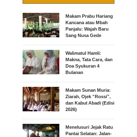
Makam Prabu Hariang
Kancana atau Mbah
Panjalu: Wajah Baru
Sang Nusa Gede
Walimatul Hamli:
Makna, Tata Cara, dan
Doa Syukuran 4
Bulanan
Makam Sunan Muria:
Ziarah, Ojek “Rossi”,
dan Kabut Abadi (Edisi
2026)
Menelusuri Jejak Ratu
Pantai Selatan: Jalan-