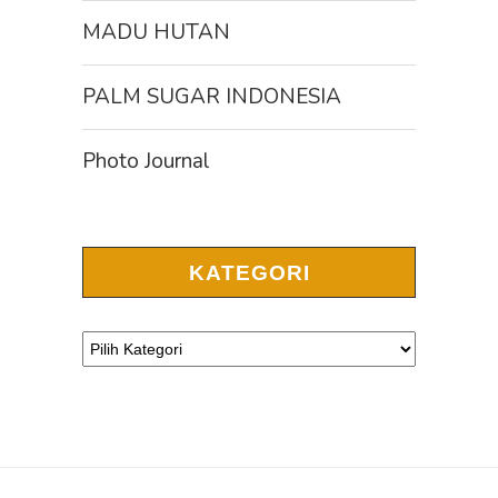
MADU HUTAN
PALM SUGAR INDONESIA
Photo Journal
KATEGORI