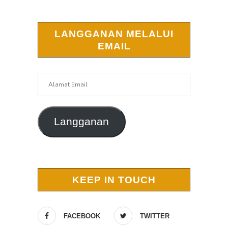
LANGGANAN MELALUI
EMAIL
Alamat
Email
Langganan
KEEP IN TOUCH
FACEBOOK
TWITTER