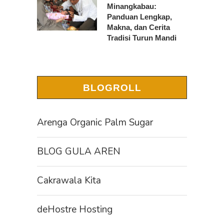
Minangkabau:
Panduan Lengkap,
Makna, dan Cerita
Tradisi Turun Mandi
BLOGROLL
Arenga Organic Palm Sugar
BLOG GULA AREN
Cakrawala Kita
deHostre Hosting