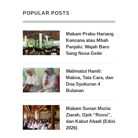
POPULAR POSTS
Makam Prabu Hariang
Kancana atau Mbah
Panjalu: Wajah Baru
Sang Nusa Gede
Walimatul Hamli:
Makna, Tata Cara, dan
Doa Syukuran 4
Bulanan
Makam Sunan Muria:
Ziarah, Ojek “Rossi”,
dan Kabut Abadi (Edisi
2026)