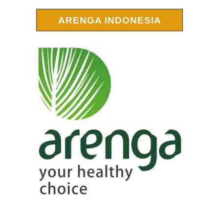
ARENGA INDONESIA