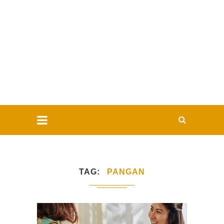
TAG
PANGAN