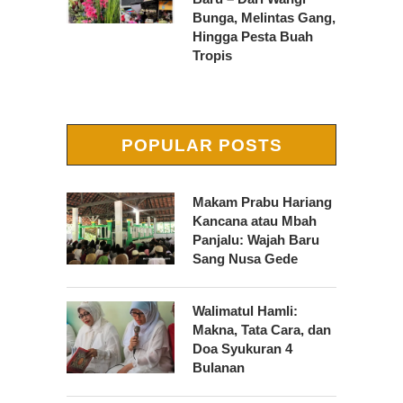
Bunga, Melintas Gang,
Hingga Pesta Buah
Tropis
POPULAR POSTS
Makam Prabu Hariang
Kancana atau Mbah
Panjalu: Wajah Baru
Sang Nusa Gede
Walimatul Hamli:
Makna, Tata Cara, dan
Doa Syukuran 4
Bulanan