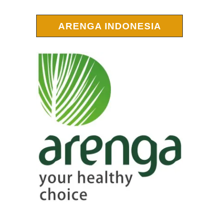
ARENGA INDONESIA