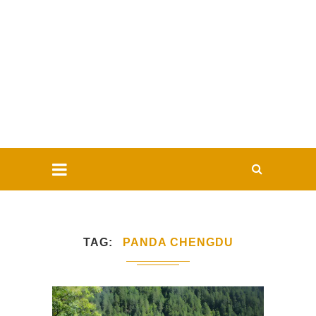
TAG
PANDA CHENGDU