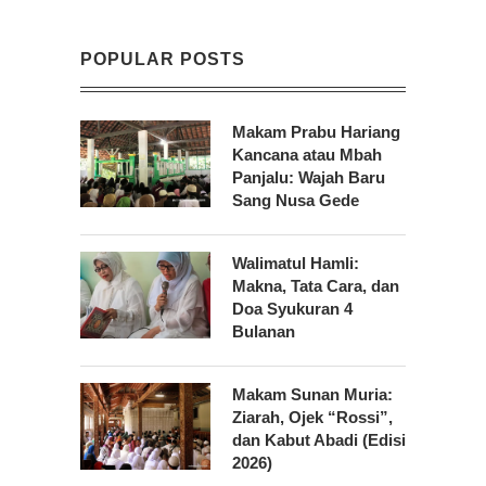
POPULAR POSTS
Makam Prabu Hariang
Kancana atau Mbah
Panjalu: Wajah Baru
Sang Nusa Gede
Walimatul Hamli:
Makna, Tata Cara, dan
Doa Syukuran 4
Bulanan
Makam Sunan Muria:
Ziarah, Ojek “Rossi”,
dan Kabut Abadi (Edisi
2026)