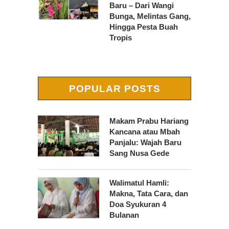
Baru – Dari Wangi
Bunga, Melintas Gang,
Hingga Pesta Buah
Tropis
POPULAR POSTS
Makam Prabu Hariang
Kancana atau Mbah
Panjalu: Wajah Baru
Sang Nusa Gede
Walimatul Hamli:
Makna, Tata Cara, dan
Doa Syukuran 4
Bulanan