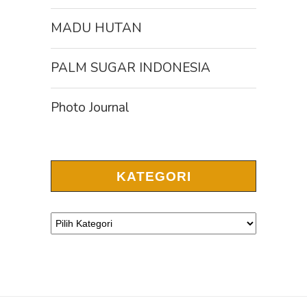
MADU HUTAN
PALM SUGAR INDONESIA
Photo Journal
KATEGORI