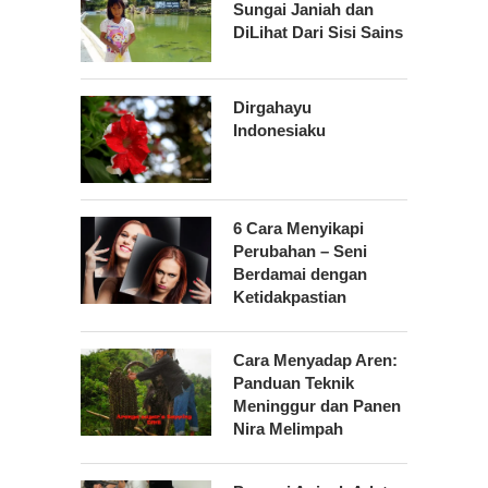
Sungai Janiah dan
DiLihat Dari Sisi Sains
Dirgahayu
Indonesiaku
6 Cara Menyikapi
Perubahan – Seni
Berdamai dengan
Ketidakpastian
Cara Menyadap Aren:
Panduan Teknik
Meninggur dan Panen
Nira Melimpah