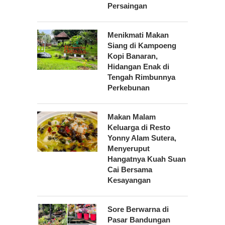
Persaingan
Menikmati Makan
Siang di Kampoeng
Kopi Banaran,
Hidangan Enak di
Tengah Rimbunnya
Perkebunan
Makan Malam
Keluarga di Resto
Yonny Alam Sutera,
Menyeruput
Hangatnya Kuah Suan
Cai Bersama
Kesayangan
Sore Berwarna di
Pasar Bandungan