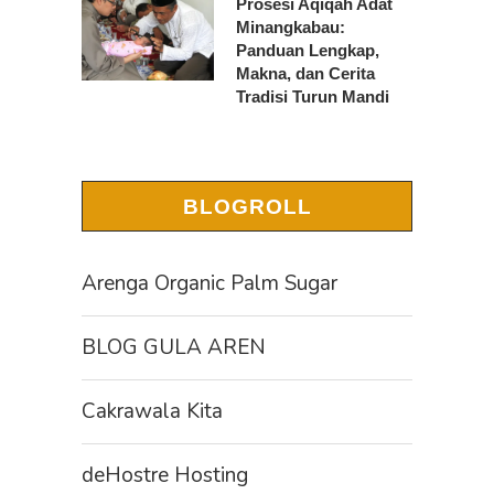
Prosesi Aqiqah Adat
Minangkabau:
Panduan Lengkap,
Makna, dan Cerita
Tradisi Turun Mandi
BLOGROLL
Arenga Organic Palm Sugar
BLOG GULA AREN
Cakrawala Kita
deHostre Hosting