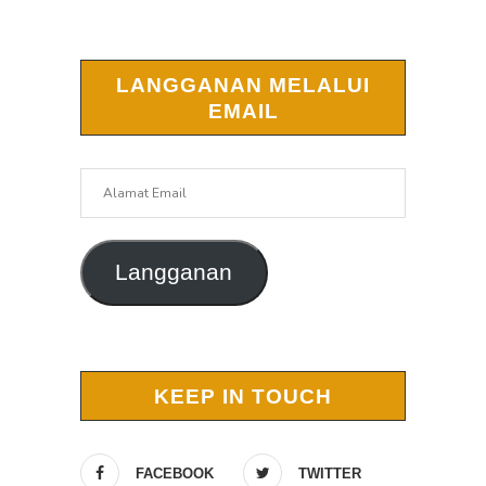
LANGGANAN MELALUI
EMAIL
Alamat
Email
Langganan
KEEP IN TOUCH
FACEBOOK
TWITTER