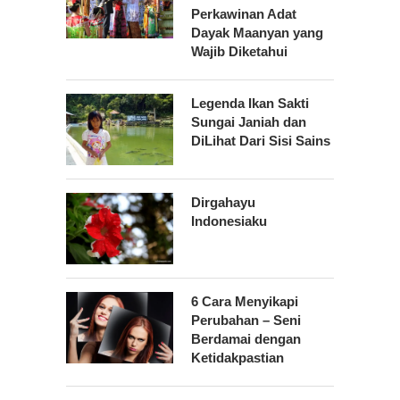
Perkawinan Adat
Dayak Maanyan yang
Wajib Diketahui
Legenda Ikan Sakti
Sungai Janiah dan
DiLihat Dari Sisi Sains
Dirgahayu
Indonesiaku
6 Cara Menyikapi
Perubahan – Seni
Berdamai dengan
Ketidakpastian