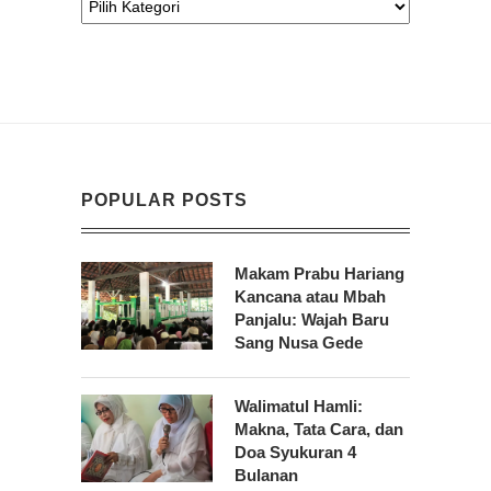
POPULAR POSTS
Makam Prabu Hariang
Kancana atau Mbah
Panjalu: Wajah Baru
Sang Nusa Gede
Walimatul Hamli:
Makna, Tata Cara, dan
Doa Syukuran 4
Bulanan