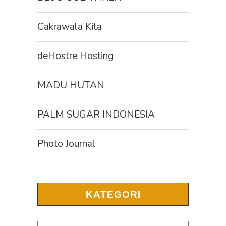
Cakrawala Kita
deHostre Hosting
MADU HUTAN
PALM SUGAR INDONESIA
Photo Journal
KATEGORI