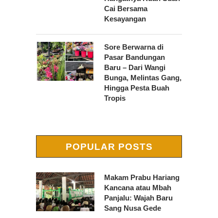
Cai Bersama
Kesayangan
Sore Berwarna di
Pasar Bandungan
Baru – Dari Wangi
Bunga, Melintas Gang,
Hingga Pesta Buah
Tropis
POPULAR POSTS
Makam Prabu Hariang
Kancana atau Mbah
Panjalu: Wajah Baru
Sang Nusa Gede