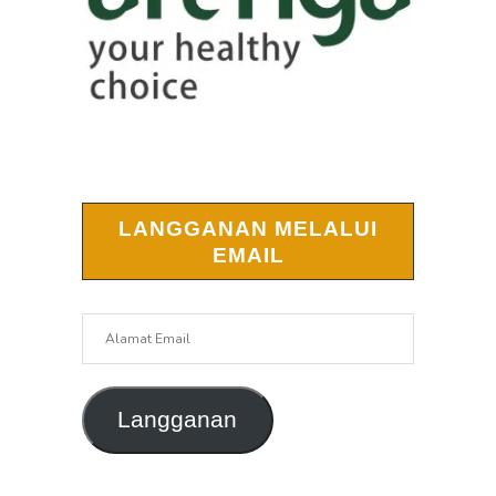
LANGGANAN MELALUI
EMAIL
Alamat
Email
Langganan