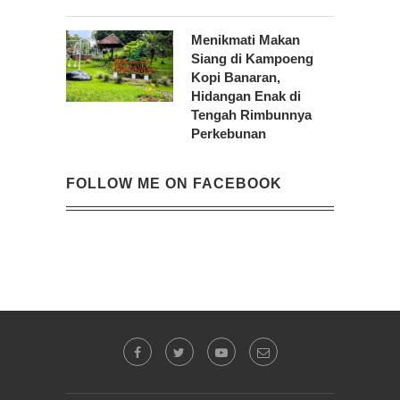
Menikmati Makan
Siang di Kampoeng
Kopi Banaran,
Hidangan Enak di
Tengah Rimbunnya
Perkebunan
FOLLOW ME ON FACEBOOK