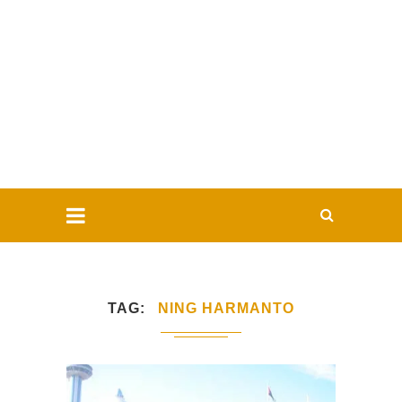
TAG
NING HARMANTO