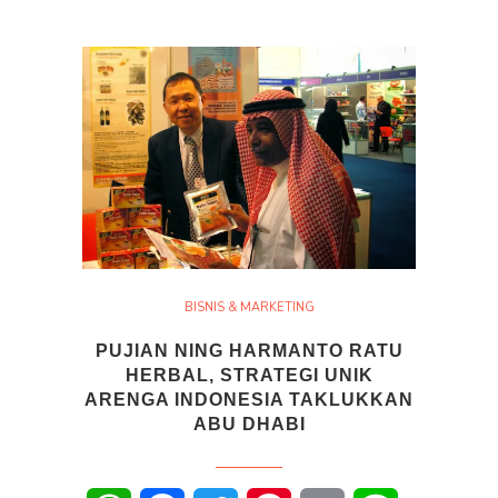
BISNIS & MARKETING
PUJIAN NING HARMANTO RATU
HERBAL, STRATEGI UNIK
ARENGA INDONESIA TAKLUKKAN
ABU DHABI