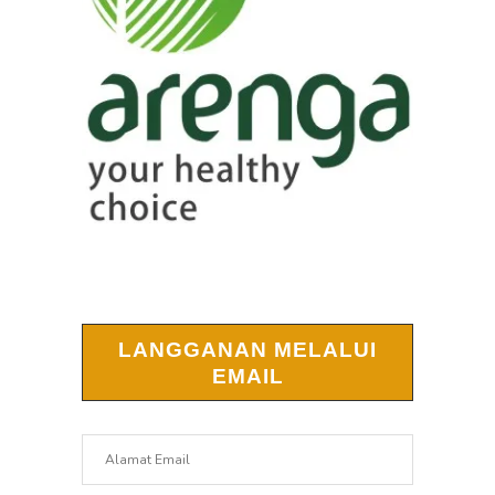
LANGGANAN MELALUI
EMAIL
Alamat
Email