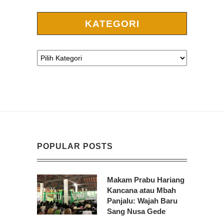
KATEGORI
POPULAR POSTS
Makam Prabu Hariang
Kancana atau Mbah
Panjalu: Wajah Baru
Sang Nusa Gede