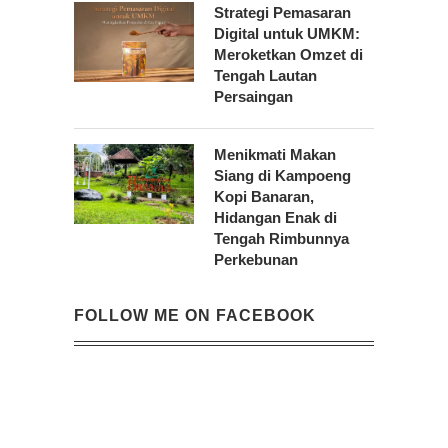
Strategi Pemasaran
Digital untuk UMKM:
Meroketkan Omzet di
Tengah Lautan
Persaingan
Menikmati Makan
Siang di Kampoeng
Kopi Banaran,
Hidangan Enak di
Tengah Rimbunnya
Perkebunan
FOLLOW ME ON FACEBOOK