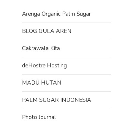
Arenga Organic Palm Sugar
BLOG GULA AREN
Cakrawala Kita
deHostre Hosting
MADU HUTAN
PALM SUGAR INDONESIA
Photo Journal