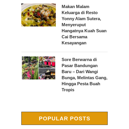
Makan Malam
Keluarga di Resto
Yonny Alam Sutera,
Menyeruput
Hangatnya Kuah Suan
Cai Bersama
Kesayangan
Sore Berwarna di
Pasar Bandungan
Baru – Dari Wangi
Bunga, Melintas Gang,
Hingga Pesta Buah
Tropis
POPULAR POSTS