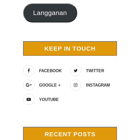
Langganan
KEEP IN TOUCH
FACEBOOK
TWITTER
GOOGLE +
INSTAGRAM
YOUTUBE
RECENT POSTS