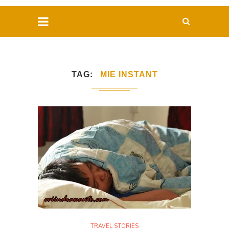
TAG
MIE INSTANT
TRAVEL STORIES