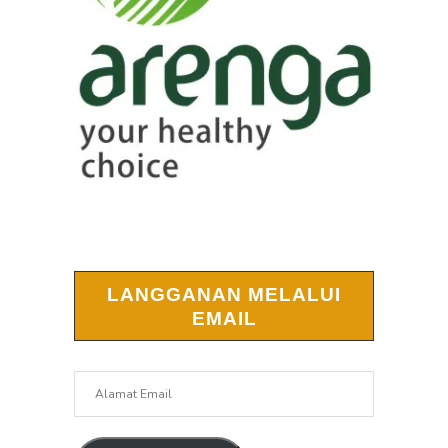
LANGGANAN MELALUI
EMAIL
Alamat
Email