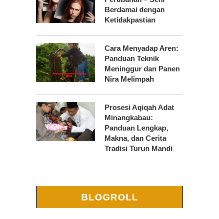
Berdamai dengan
Ketidakpastian
Cara Menyadap Aren:
Panduan Teknik
Meninggur dan Panen
Nira Melimpah
Prosesi Aqiqah Adat
Minangkabau:
Panduan Lengkap,
Makna, dan Cerita
Tradisi Turun Mandi
BLOGROLL