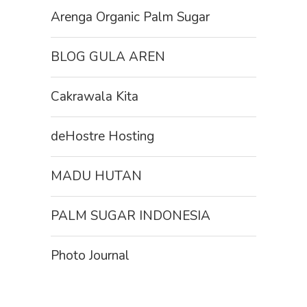
Arenga Organic Palm Sugar
BLOG GULA AREN
Cakrawala Kita
deHostre Hosting
MADU HUTAN
PALM SUGAR INDONESIA
Photo Journal