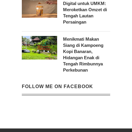
Digital untuk UMKM:
Meroketkan Omzet di
Tengah Lautan
Persaingan
Menikmati Makan
Siang di Kampoeng
Kopi Banaran,
Hidangan Enak di
Tengah Rimbunnya
Perkebunan
FOLLOW ME ON FACEBOOK