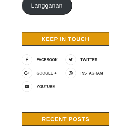
Langganan
KEEP IN TOUCH
FACEBOOK
TWITTER
GOOGLE +
INSTAGRAM
YOUTUBE
RECENT POSTS