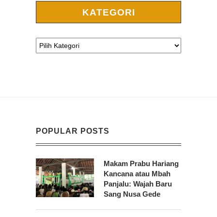
KATEGORI
POPULAR POSTS
Makam Prabu Hariang
Kancana atau Mbah
Panjalu: Wajah Baru
Sang Nusa Gede