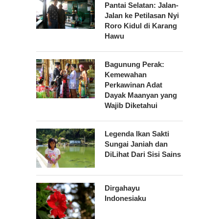
Pantai Selatan: Jalan-
Jalan ke Petilasan Nyi
Roro Kidul di Karang
Hawu
Bagunung Perak:
Kemewahan
Perkawinan Adat
Dayak Maanyan yang
Wajib Diketahui
Legenda Ikan Sakti
Sungai Janiah dan
DiLihat Dari Sisi Sains
Dirgahayu
Indonesiaku