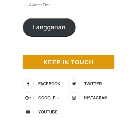
Alamat
Email
Langganan
KEEP IN TOUCH
FACEBOOK
TWITTER
GOOGLE +
INSTAGRAM
YOUTUBE