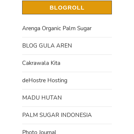
BLOGROLL
Arenga Organic Palm Sugar
BLOG GULA AREN
Cakrawala Kita
deHostre Hosting
MADU HUTAN
PALM SUGAR INDONESIA
Photo Journal