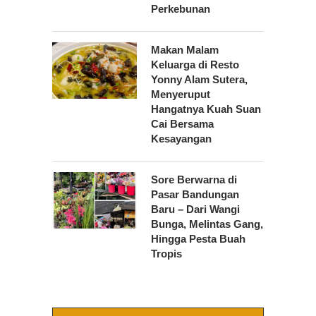
Perkebunan
Makan Malam
Keluarga di Resto
Yonny Alam Sutera,
Menyeruput
Hangatnya Kuah Suan
Cai Bersama
Kesayangan
Sore Berwarna di
Pasar Bandungan
Baru – Dari Wangi
Bunga, Melintas Gang,
Hingga Pesta Buah
Tropis