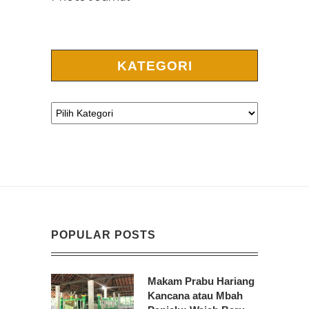
KATEGORI
POPULAR POSTS
Makam Prabu Hariang
Kancana atau Mbah