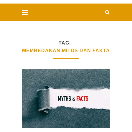
TAG
MEMBEDAKAN MITOS DAN FAKTA