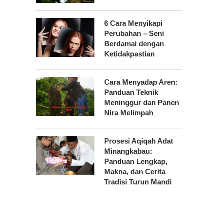
6 Cara Menyikapi
Perubahan – Seni
Berdamai dengan
Ketidakpastian
Cara Menyadap Aren:
Panduan Teknik
Meninggur dan Panen
Nira Melimpah
Prosesi Aqiqah Adat
Minangkabau:
Panduan Lengkap,
Makna, dan Cerita
Tradisi Turun Mandi