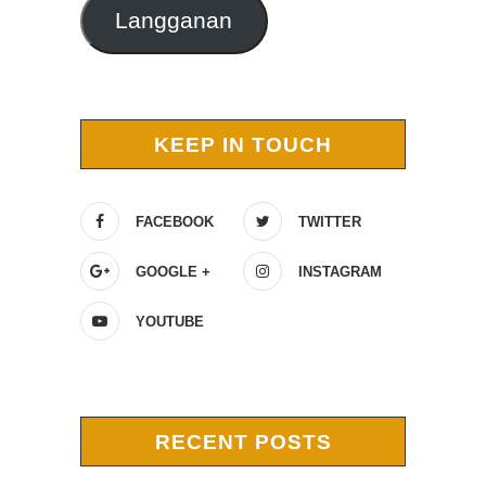
Langganan
KEEP IN TOUCH
FACEBOOK
TWITTER
GOOGLE +
INSTAGRAM
YOUTUBE
RECENT POSTS