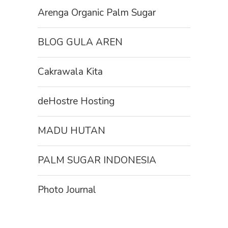
Arenga Organic Palm Sugar
BLOG GULA AREN
Cakrawala Kita
deHostre Hosting
MADU HUTAN
PALM SUGAR INDONESIA
Photo Journal