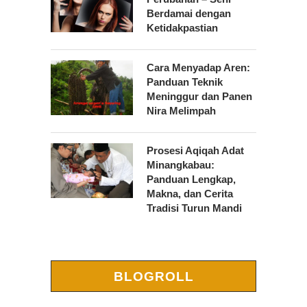
Berdamai dengan
Ketidakpastian
Cara Menyadap Aren:
Panduan Teknik
Meninggur dan Panen
Nira Melimpah
Prosesi Aqiqah Adat
Minangkabau:
Panduan Lengkap,
Makna, dan Cerita
Tradisi Turun Mandi
BLOGROLL