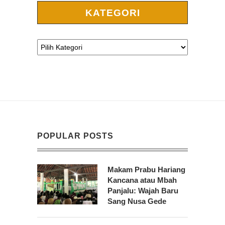
KATEGORI
POPULAR POSTS
Makam Prabu Hariang
Kancana atau Mbah
Panjalu: Wajah Baru
Sang Nusa Gede