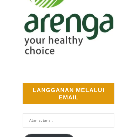
LANGGANAN MELALUI
EMAIL
Alamat
Email