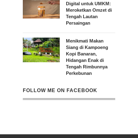
Digital untuk UMKM:
Meroketkan Omzet di
Tengah Lautan
Persaingan
Menikmati Makan
Siang di Kampoeng
Kopi Banaran,
Hidangan Enak di
Tengah Rimbunnya
Perkebunan
FOLLOW ME ON FACEBOOK