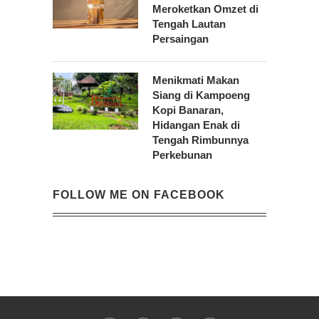
Meroketkan Omzet di
Tengah Lautan
Persaingan
Menikmati Makan
Siang di Kampoeng
Kopi Banaran,
Hidangan Enak di
Tengah Rimbunnya
Perkebunan
FOLLOW ME ON FACEBOOK