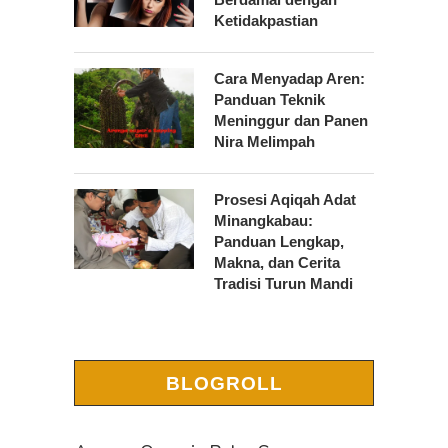
Ketidakpastian
Cara Menyadap Aren:
Panduan Teknik
Meninggur dan Panen
Nira Melimpah
Prosesi Aqiqah Adat
Minangkabau:
Panduan Lengkap,
Makna, dan Cerita
Tradisi Turun Mandi
BLOGROLL