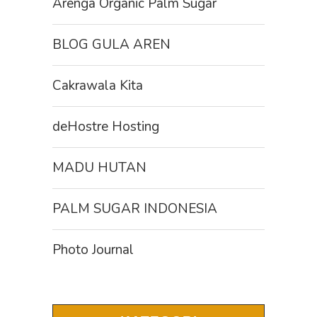
Arenga Organic Palm Sugar
BLOG GULA AREN
Cakrawala Kita
deHostre Hosting
MADU HUTAN
PALM SUGAR INDONESIA
Photo Journal