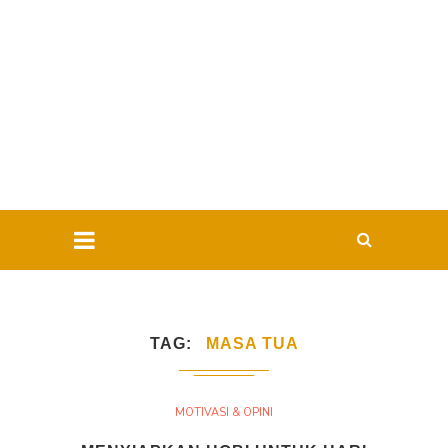
TAG
MASA TUA
MOTIVASI & OPINI