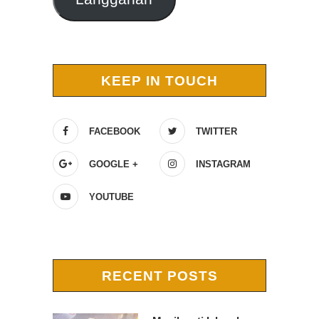
KEEP IN TOUCH
FACEBOOK
TWITTER
GOOGLE +
INSTAGRAM
YOUTUBE
RECENT POSTS