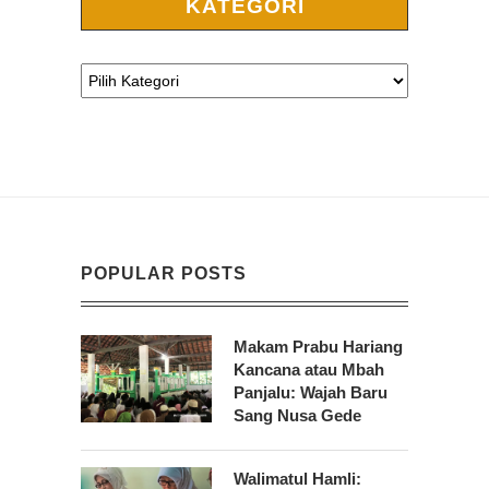
KATEGORI
POPULAR POSTS
Makam Prabu Hariang
Kancana atau Mbah
Panjalu: Wajah Baru
Sang Nusa Gede
Walimatul Hamli: