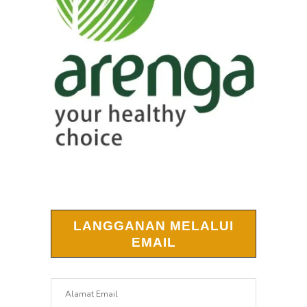
LANGGANAN MELALUI
EMAIL
Alamat
Email