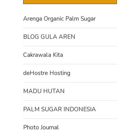
Arenga Organic Palm Sugar
BLOG GULA AREN
Cakrawala Kita
deHostre Hosting
MADU HUTAN
PALM SUGAR INDONESIA
Photo Journal