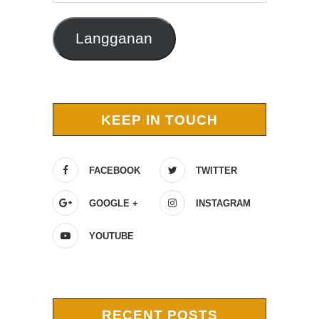
Langganan
KEEP IN TOUCH
FACEBOOK
TWITTER
GOOGLE +
INSTAGRAM
YOUTUBE
RECENT POSTS