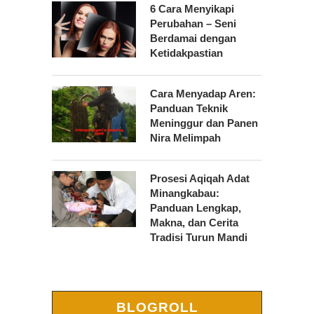
6 Cara Menyikapi
Perubahan – Seni
Berdamai dengan
Ketidakpastian
Cara Menyadap Aren:
Panduan Teknik
Meninggur dan Panen
Nira Melimpah
Prosesi Aqiqah Adat
Minangkabau:
Panduan Lengkap,
Makna, dan Cerita
Tradisi Turun Mandi
BLOGROLL