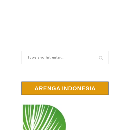
ARENGA INDONESIA