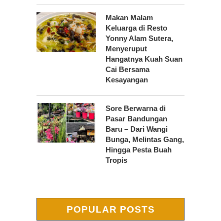
Makan Malam
Keluarga di Resto
Yonny Alam Sutera,
Menyeruput
Hangatnya Kuah Suan
Cai Bersama
Kesayangan
Sore Berwarna di
Pasar Bandungan
Baru – Dari Wangi
Bunga, Melintas Gang,
Hingga Pesta Buah
Tropis
POPULAR POSTS