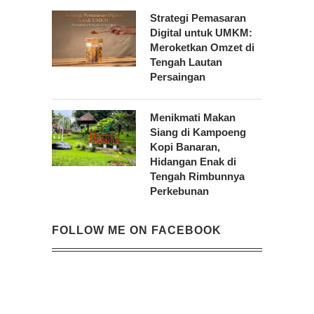
Strategi Pemasaran
Digital untuk UMKM:
Meroketkan Omzet di
Tengah Lautan
Persaingan
Menikmati Makan
Siang di Kampoeng
Kopi Banaran,
Hidangan Enak di
Tengah Rimbunnya
Perkebunan
FOLLOW ME ON FACEBOOK