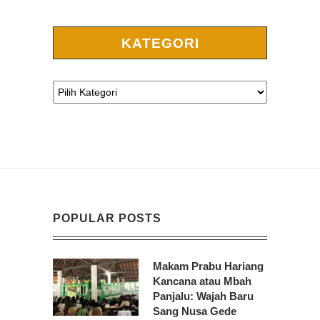
KATEGORI
POPULAR POSTS
Makam Prabu Hariang
Kancana atau Mbah
Panjalu: Wajah Baru
Sang Nusa Gede