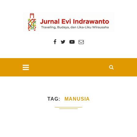
TAG
MANUSIA