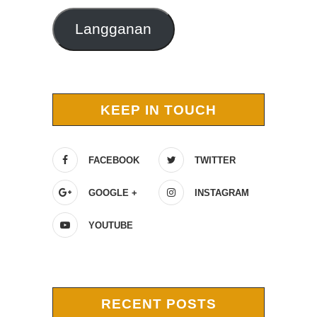
Langganan
KEEP IN TOUCH
FACEBOOK
TWITTER
GOOGLE +
INSTAGRAM
YOUTUBE
RECENT POSTS