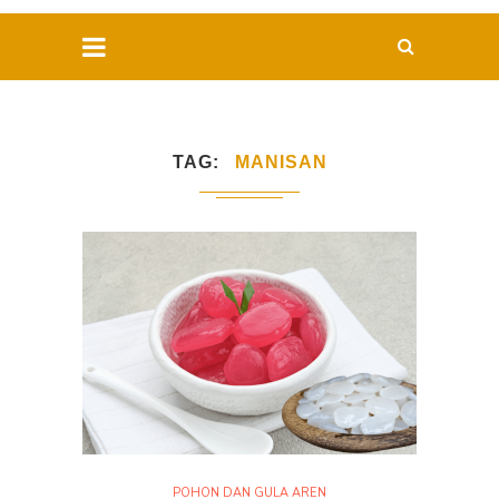
TAG
MANISAN
POHON DAN GULA AREN