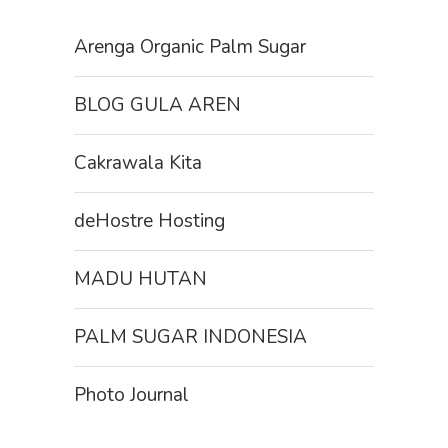
Arenga Organic Palm Sugar
BLOG GULA AREN
Cakrawala Kita
deHostre Hosting
MADU HUTAN
PALM SUGAR INDONESIA
Photo Journal