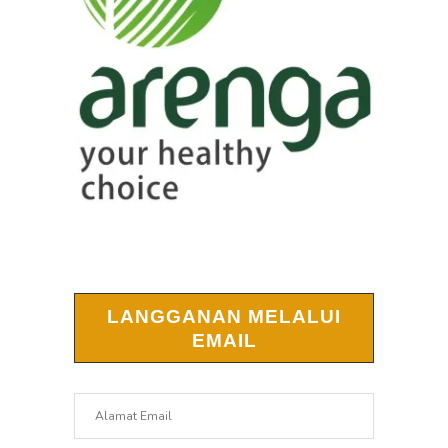
LANGGANAN MELALUI
EMAIL
Alamat
Email