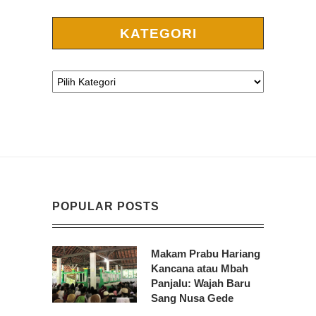
KATEGORI
POPULAR POSTS
Makam Prabu Hariang
Kancana atau Mbah
Panjalu: Wajah Baru
Sang Nusa Gede