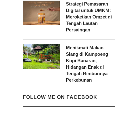
Strategi Pemasaran
Digital untuk UMKM:
Meroketkan Omzet di
Tengah Lautan
Persaingan
Menikmati Makan
Siang di Kampoeng
Kopi Banaran,
Hidangan Enak di
Tengah Rimbunnya
Perkebunan
FOLLOW ME ON FACEBOOK