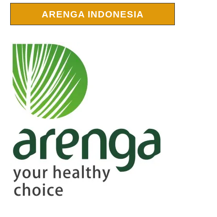
ARENGA INDONESIA