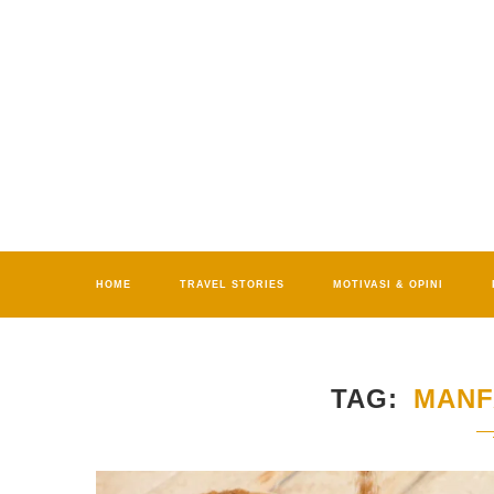
HOME
TRAVEL STORIES
MOTIVASI & OPINI
TAG
MANF