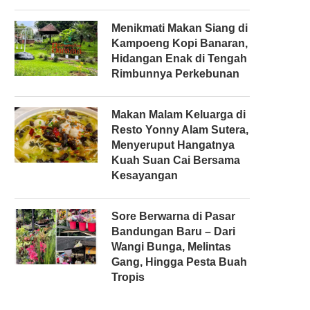
Menikmati Makan Siang di
Kampoeng Kopi Banaran,
Hidangan Enak di Tengah
Rimbunnya Perkebunan
Makan Malam Keluarga di
Resto Yonny Alam Sutera,
Menyeruput Hangatnya
Kuah Suan Cai Bersama
Kesayangan
Sore Berwarna di Pasar
Bandungan Baru – Dari
Wangi Bunga, Melintas
Gang, Hingga Pesta Buah
Tropis