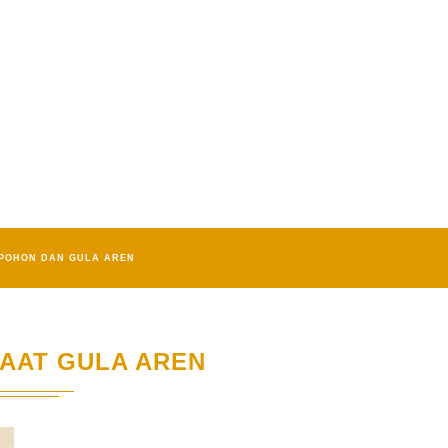
POHON DAN GULA AREN
AAT GULA AREN