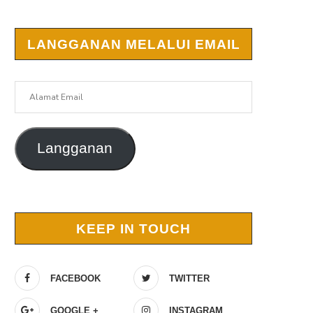
LANGGANAN MELALUI EMAIL
Alamat
Email
Langganan
KEEP IN TOUCH
FACEBOOK
TWITTER
GOOGLE +
INSTAGRAM