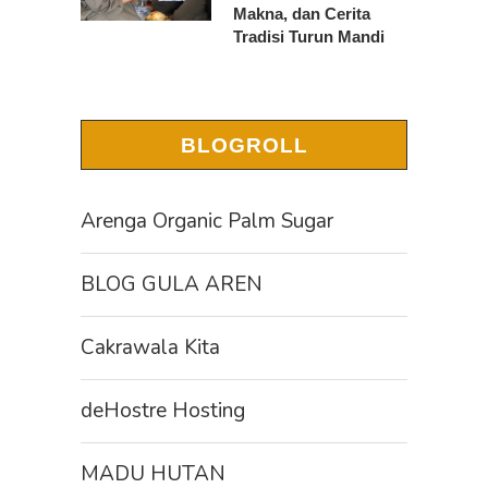
Makna, dan Cerita
Tradisi Turun Mandi
BLOGROLL
Arenga Organic Palm Sugar
BLOG GULA AREN
Cakrawala Kita
deHostre Hosting
MADU HUTAN