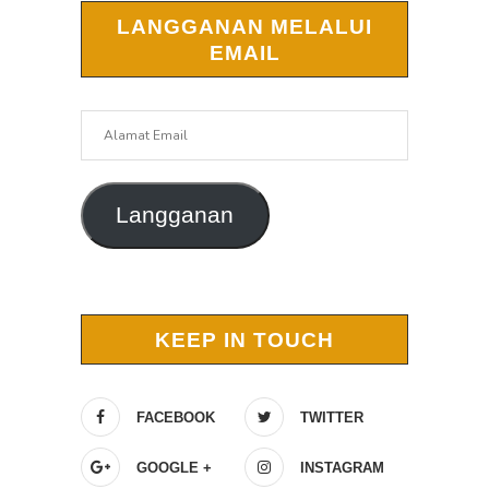
LANGGANAN MELALUI
EMAIL
Alamat
Email
Langganan
KEEP IN TOUCH
FACEBOOK
TWITTER
GOOGLE +
INSTAGRAM