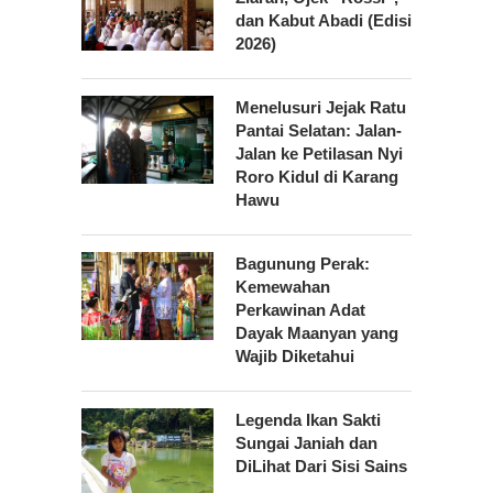
dan Kabut Abadi (Edisi
2026)
Menelusuri Jejak Ratu
Pantai Selatan: Jalan-
Jalan ke Petilasan Nyi
Roro Kidul di Karang
Hawu
Bagunung Perak:
Kemewahan
Perkawinan Adat
Dayak Maanyan yang
Wajib Diketahui
Legenda Ikan Sakti
Sungai Janiah dan
DiLihat Dari Sisi Sains