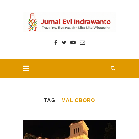
TAG
MALIOBORO