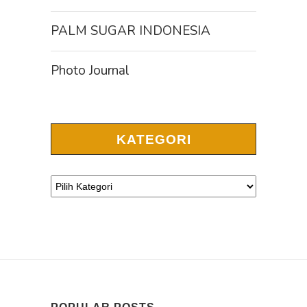
PALM SUGAR INDONESIA
Photo Journal
KATEGORI