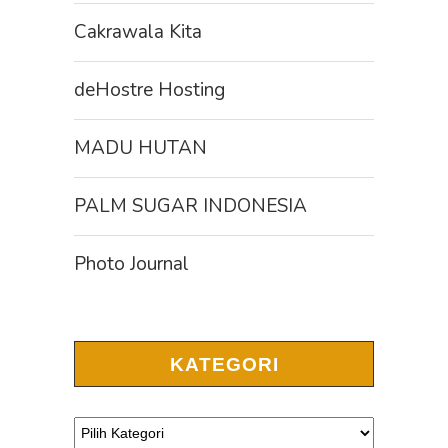
Cakrawala Kita
deHostre Hosting
MADU HUTAN
PALM SUGAR INDONESIA
Photo Journal
KATEGORI