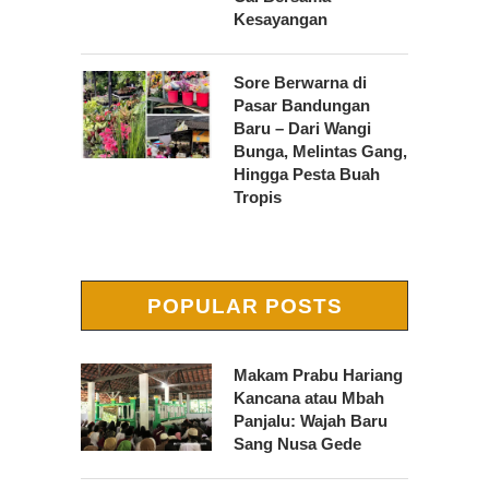
Kesayangan
Sore Berwarna di
Pasar Bandungan
Baru – Dari Wangi
Bunga, Melintas Gang,
Hingga Pesta Buah
Tropis
POPULAR POSTS
Makam Prabu Hariang
Kancana atau Mbah
Panjalu: Wajah Baru
Sang Nusa Gede