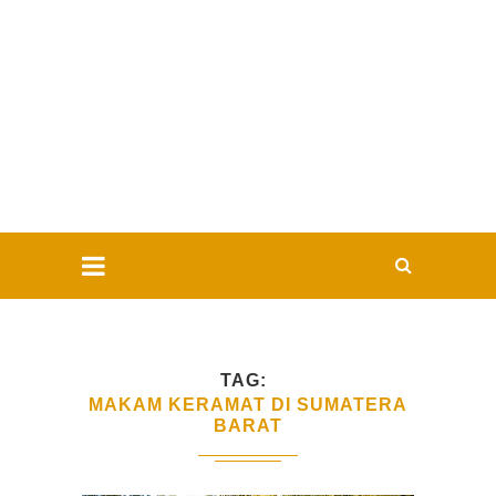
TAG
MAKAM KERAMAT DI SUMATERA
BARAT