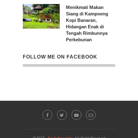
Menikmati Makan
Siang di Kampoeng
Kopi Banaran,
Hidangan Enak di
Tengah Rimbunnya
Perkebunan
FOLLOW ME ON FACEBOOK