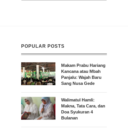
POPULAR POSTS
Makam Prabu Hariang
Kancana atau Mbah
Panjalu: Wajah Baru
Sang Nusa Gede
Walimatul Hamli:
Makna, Tata Cara, dan
Doa Syukuran 4
Bulanan