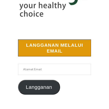
LANGGANAN MELALUI
EMAIL
Alamat
Email
Langganan