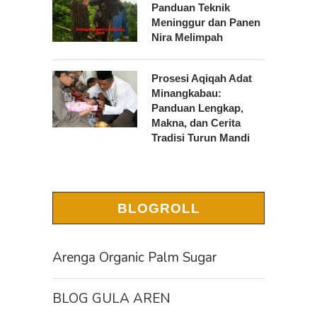
Panduan Teknik
Meninggur dan Panen
Nira Melimpah
Prosesi Aqiqah Adat
Minangkabau:
Panduan Lengkap,
Makna, dan Cerita
Tradisi Turun Mandi
BLOGROLL
Arenga Organic Palm Sugar
BLOG GULA AREN