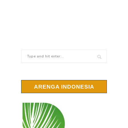
ARENGA INDONESIA