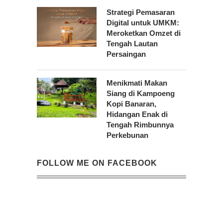
Strategi Pemasaran
Digital untuk UMKM:
Meroketkan Omzet di
Tengah Lautan
Persaingan
Menikmati Makan
Siang di Kampoeng
Kopi Banaran,
Hidangan Enak di
Tengah Rimbunnya
Perkebunan
FOLLOW ME ON FACEBOOK