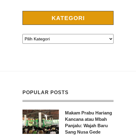
KATEGORI
POPULAR POSTS
Makam Prabu Hariang
Kancana atau Mbah
Panjalu: Wajah Baru
Sang Nusa Gede