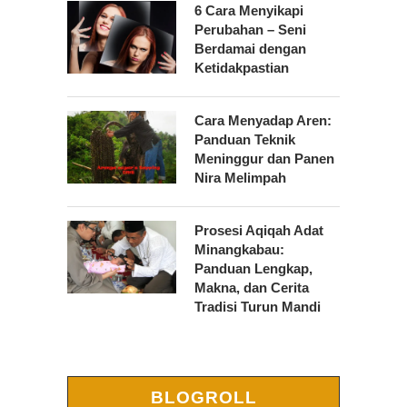
6 Cara Menyikapi
Perubahan – Seni
Berdamai dengan
Ketidakpastian
Cara Menyadap Aren:
Panduan Teknik
Meninggur dan Panen
Nira Melimpah
Prosesi Aqiqah Adat
Minangkabau:
Panduan Lengkap,
Makna, dan Cerita
Tradisi Turun Mandi
BLOGROLL