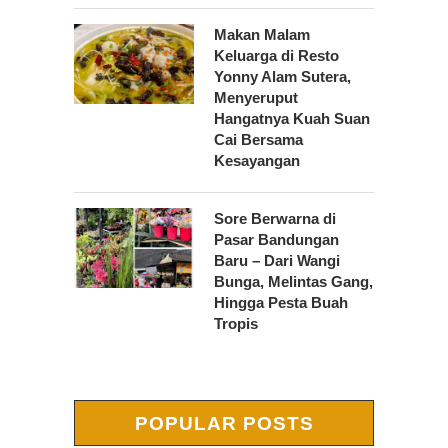
Makan Malam
Keluarga di Resto
Yonny Alam Sutera,
Menyeruput
Hangatnya Kuah Suan
Cai Bersama
Kesayangan
Sore Berwarna di
Pasar Bandungan
Baru – Dari Wangi
Bunga, Melintas Gang,
Hingga Pesta Buah
Tropis
POPULAR POSTS