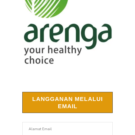
LANGGANAN MELALUI
EMAIL
Alamat
Email