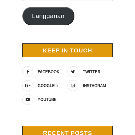
Langganan
KEEP IN TOUCH
FACEBOOK
TWITTER
GOOGLE +
INSTAGRAM
YOUTUBE
RECENT POSTS