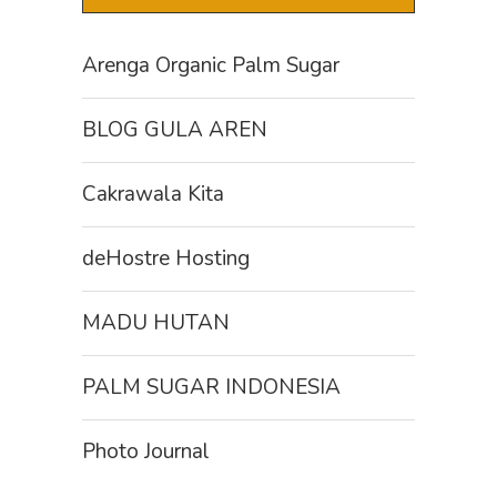
Arenga Organic Palm Sugar
BLOG GULA AREN
Cakrawala Kita
deHostre Hosting
MADU HUTAN
PALM SUGAR INDONESIA
Photo Journal