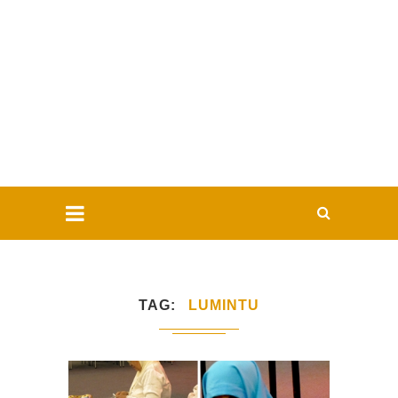
TAG
LUMINTU