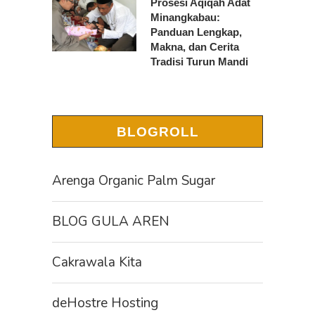
Prosesi Aqiqah Adat
Minangkabau:
Panduan Lengkap,
Makna, dan Cerita
Tradisi Turun Mandi
BLOGROLL
Arenga Organic Palm Sugar
BLOG GULA AREN
Cakrawala Kita
deHostre Hosting