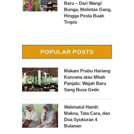
Baru – Dari Wangi
Bunga, Melintas Gang,
Hingga Pesta Buah
Tropis
POPULAR POSTS
Makam Prabu Hariang
Kancana atau Mbah
Panjalu: Wajah Baru
Sang Nusa Gede
Walimatul Hamli:
Makna, Tata Cara, dan
Doa Syukuran 4
Bulanan