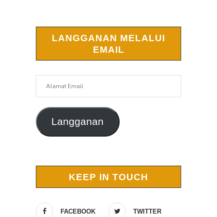
LANGGANAN MELALUI
EMAIL
Alamat
Email
Langganan
KEEP IN TOUCH
FACEBOOK
TWITTER