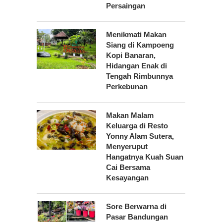
Persaingan
Menikmati Makan
Siang di Kampoeng
Kopi Banaran,
Hidangan Enak di
Tengah Rimbunnya
Perkebunan
Makan Malam
Keluarga di Resto
Yonny Alam Sutera,
Menyeruput
Hangatnya Kuah Suan
Cai Bersama
Kesayangan
Sore Berwarna di
Pasar Bandungan