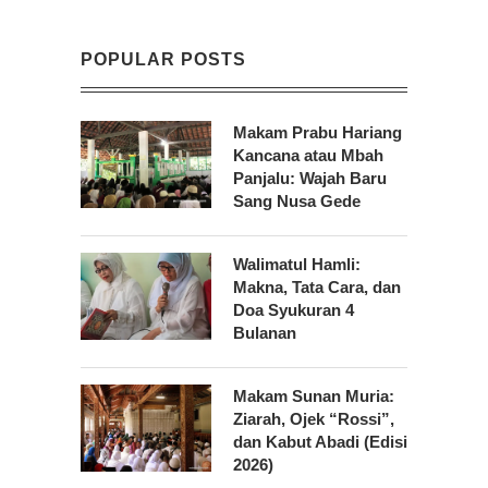
POPULAR POSTS
Makam Prabu Hariang
Kancana atau Mbah
Panjalu: Wajah Baru
Sang Nusa Gede
Walimatul Hamli:
Makna, Tata Cara, dan
Doa Syukuran 4
Bulanan
Makam Sunan Muria:
Ziarah, Ojek “Rossi”,
dan Kabut Abadi (Edisi
2026)