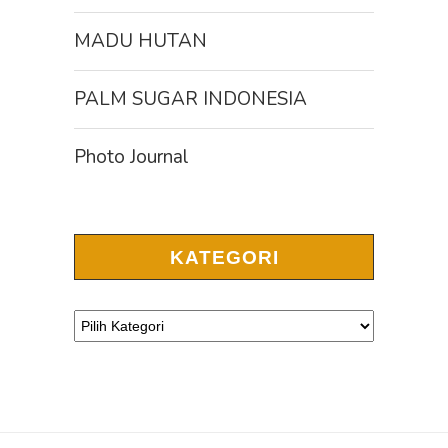
MADU HUTAN
PALM SUGAR INDONESIA
Photo Journal
KATEGORI