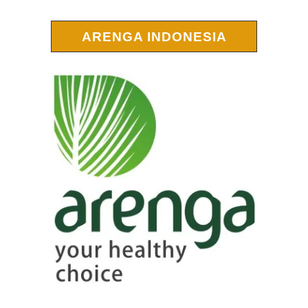
ARENGA INDONESIA