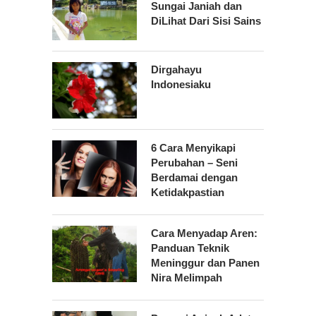
Sungai Janiah dan
DiLihat Dari Sisi Sains
Dirgahayu
Indonesiaku
6 Cara Menyikapi
Perubahan – Seni
Berdamai dengan
Ketidakpastian
Cara Menyadap Aren:
Panduan Teknik
Meninggur dan Panen
Nira Melimpah