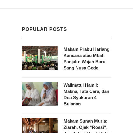
POPULAR POSTS
Makam Prabu Hariang
Kancana atau Mbah
Panjalu: Wajah Baru
Sang Nusa Gede
Walimatul Hamli:
Makna, Tata Cara, dan
Doa Syukuran 4
Bulanan
Makam Sunan Muria:
Ziarah, Ojek “Rossi”,