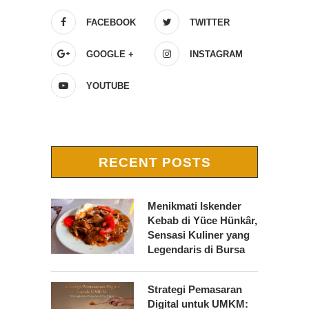
FACEBOOK
TWITTER
GOOGLE +
INSTAGRAM
YOUTUBE
RECENT POSTS
Menikmati Iskender
Kebab di Yüce Hünkâr,
Sensasi Kuliner yang
Legendaris di Bursa
Strategi Pemasaran
Digital untuk UMKM: