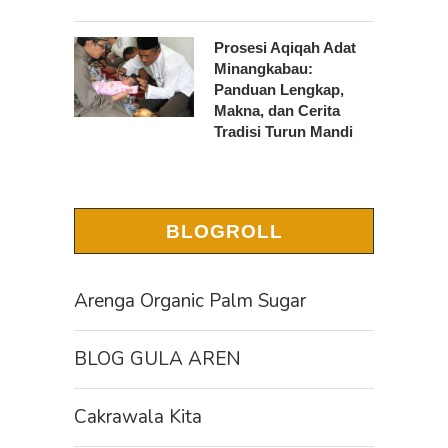
Prosesi Aqiqah Adat
Minangkabau:
Panduan Lengkap,
Makna, dan Cerita
Tradisi Turun Mandi
BLOGROLL
Arenga Organic Palm Sugar
BLOG GULA AREN
Cakrawala Kita