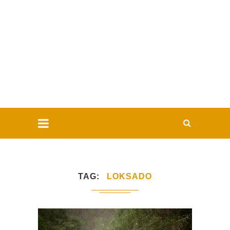
TAG
LOKSADO