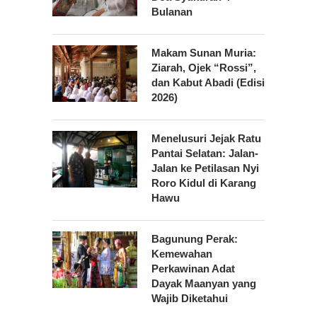
Bulanan
Makam Sunan Muria:
Ziarah, Ojek “Rossi”,
dan Kabut Abadi (Edisi
2026)
Menelusuri Jejak Ratu
Pantai Selatan: Jalan-
Jalan ke Petilasan Nyi
Roro Kidul di Karang
Hawu
Bagunung Perak:
Kemewahan
Perkawinan Adat
Dayak Maanyan yang
Wajib Diketahui