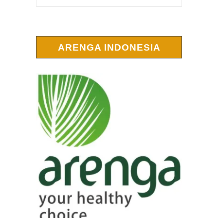
ARENGA INDONESIA