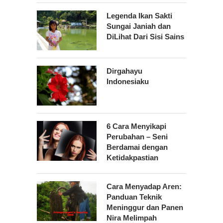
Legenda Ikan Sakti
Sungai Janiah dan
DiLihat Dari Sisi Sains
Dirgahayu
Indonesiaku
6 Cara Menyikapi
Perubahan – Seni
Berdamai dengan
Ketidakpastian
Cara Menyadap Aren:
Panduan Teknik
Meninggur dan Panen
Nira Melimpah