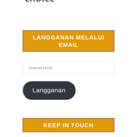
LANGGANAN MELALUI
EMAIL
Alamat
Email
Langganan
KEEP IN TOUCH