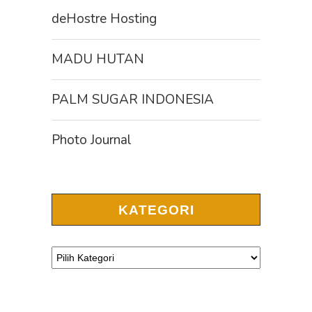
deHostre Hosting
MADU HUTAN
PALM SUGAR INDONESIA
Photo Journal
KATEGORI