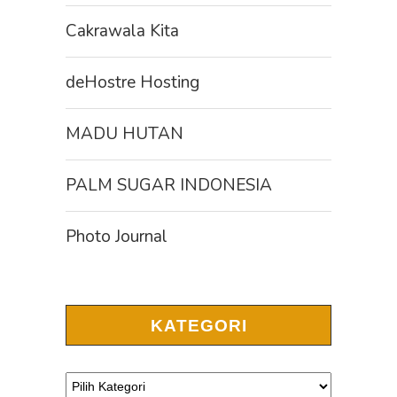
Cakrawala Kita
deHostre Hosting
MADU HUTAN
PALM SUGAR INDONESIA
Photo Journal
KATEGORI