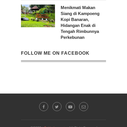
Menikmati Makan
Siang di Kampoeng
Kopi Banaran,
Hidangan Enak di
Tengah Rimbunnya
Perkebunan
FOLLOW ME ON FACEBOOK