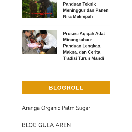
Panduan Teknik
Meninggur dan Panen
Nira Melimpah
Prosesi Aqiqah Adat
Minangkabau:
Panduan Lengkap,
Makna, dan Cerita
Tradisi Turun Mandi
BLOGROLL
Arenga Organic Palm Sugar
BLOG GULA AREN