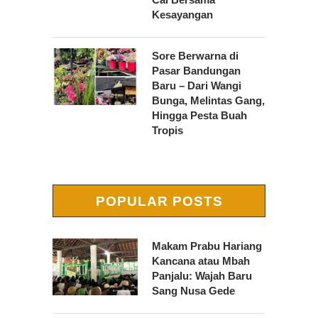
Kesayangan
Sore Berwarna di
Pasar Bandungan
Baru – Dari Wangi
Bunga, Melintas Gang,
Hingga Pesta Buah
Tropis
POPULAR POSTS
Makam Prabu Hariang
Kancana atau Mbah
Panjalu: Wajah Baru
Sang Nusa Gede