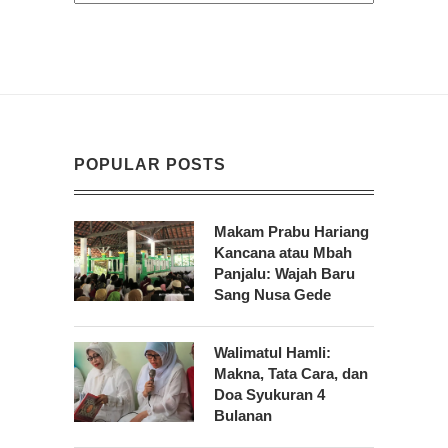
POPULAR POSTS
Makam Prabu Hariang
Kancana atau Mbah
Panjalu: Wajah Baru
Sang Nusa Gede
Walimatul Hamli:
Makna, Tata Cara, dan
Doa Syukuran 4
Bulanan