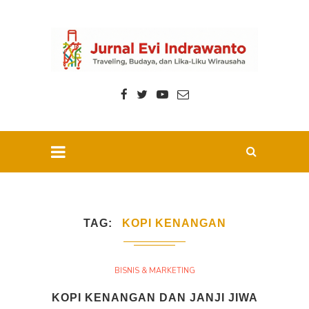
TAG
KOPI KENANGAN
BISNIS & MARKETING
KOPI KENANGAN DAN JANJI JIWA