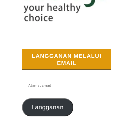
LANGGANAN MELALUI
EMAIL
Alamat
Email
Langganan