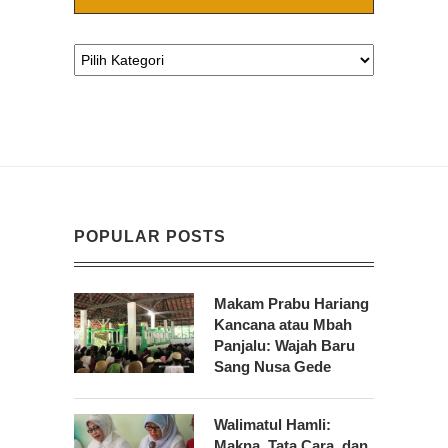
POPULAR POSTS
Makam Prabu Hariang
Kancana atau Mbah
Panjalu: Wajah Baru
Sang Nusa Gede
Walimatul Hamli:
Makna, Tata Cara, dan