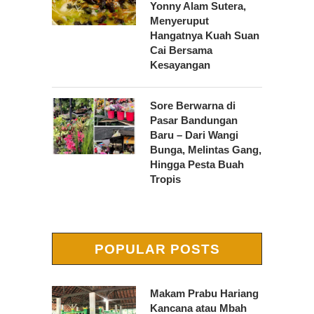
Yonny Alam Sutera,
Menyeruput
Hangatnya Kuah Suan
Cai Bersama
Kesayangan
Sore Berwarna di
Pasar Bandungan
Baru – Dari Wangi
Bunga, Melintas Gang,
Hingga Pesta Buah
Tropis
POPULAR POSTS
Makam Prabu Hariang
Kancana atau Mbah