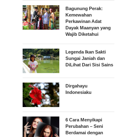
Bagunung Perak:
Kemewahan
Perkawinan Adat
Dayak Maanyan yang
Wajib Diketahui
Legenda Ikan Sakti
Sungai Janiah dan
DiLihat Dari Sisi Sains
Dirgahayu
Indonesiaku
6 Cara Menyikapi
Perubahan – Seni
Berdamai dengan