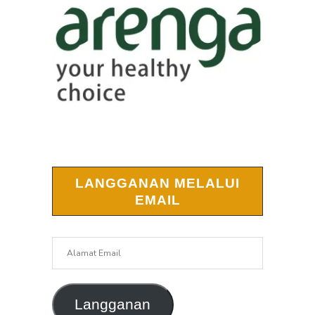
LANGGANAN MELALUI
EMAIL
Alamat
Email
Langganan