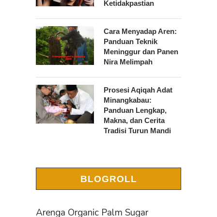
Ketidakpastian
Cara Menyadap Aren:
Panduan Teknik
Meninggur dan Panen
Nira Melimpah
Prosesi Aqiqah Adat
Minangkabau:
Panduan Lengkap,
Makna, dan Cerita
Tradisi Turun Mandi
BLOGROLL
Arenga Organic Palm Sugar