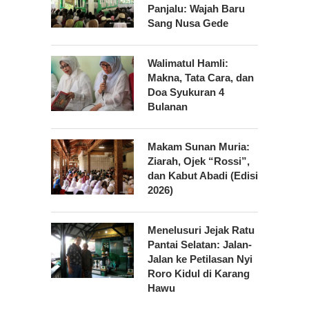
Panjalu: Wajah Baru
Sang Nusa Gede
Walimatul Hamli:
Makna, Tata Cara, dan
Doa Syukuran 4
Bulanan
Makam Sunan Muria:
Ziarah, Ojek “Rossi”,
dan Kabut Abadi (Edisi
2026)
Menelusuri Jejak Ratu
Pantai Selatan: Jalan-
Jalan ke Petilasan Nyi
Roro Kidul di Karang
Hawu