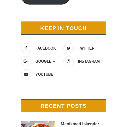
KEEP IN TOUCH
FACEBOOK
TWITTER
GOOGLE +
INSTAGRAM
YOUTUBE
RECENT POSTS
Menikmati Iskender