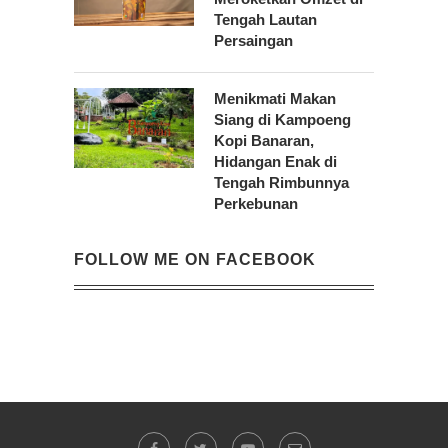
Tengah Lautan
Persaingan
Menikmati Makan
Siang di Kampoeng
Kopi Banaran,
Hidangan Enak di
Tengah Rimbunnya
Perkebunan
FOLLOW ME ON FACEBOOK