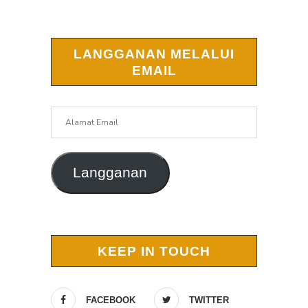
LANGGANAN MELALUI
EMAIL
Alamat
Email
Langganan
KEEP IN TOUCH
FACEBOOK
TWITTER