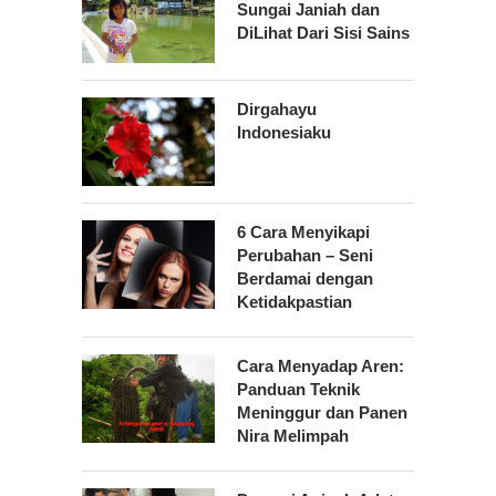
Sungai Janiah dan
DiLihat Dari Sisi Sains
Dirgahayu
Indonesiaku
6 Cara Menyikapi
Perubahan – Seni
Berdamai dengan
Ketidakpastian
Cara Menyadap Aren:
Panduan Teknik
Meninggur dan Panen
Nira Melimpah