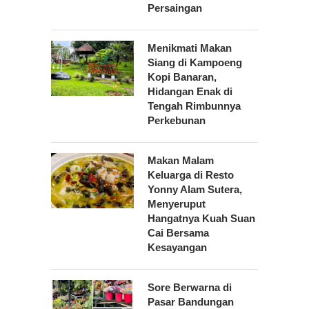
Persaingan
Menikmati Makan
Siang di Kampoeng
Kopi Banaran,
Hidangan Enak di
Tengah Rimbunnya
Perkebunan
Makan Malam
Keluarga di Resto
Yonny Alam Sutera,
Menyeruput
Hangatnya Kuah Suan
Cai Bersama
Kesayangan
Sore Berwarna di
Pasar Bandungan