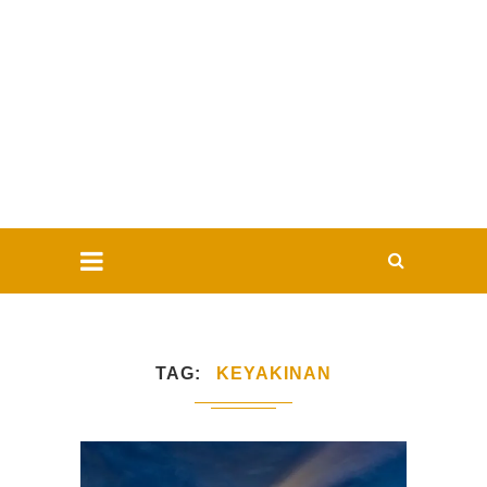
TAG
KEYAKINAN