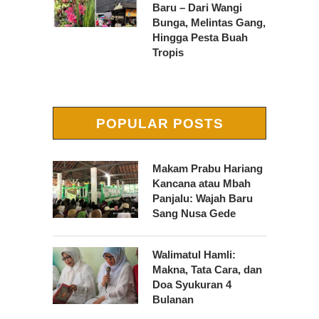
Baru – Dari Wangi
Bunga, Melintas Gang,
Hingga Pesta Buah
Tropis
POPULAR POSTS
Makam Prabu Hariang
Kancana atau Mbah
Panjalu: Wajah Baru
Sang Nusa Gede
Walimatul Hamli:
Makna, Tata Cara, dan
Doa Syukuran 4
Bulanan