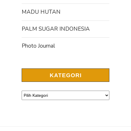
MADU HUTAN
PALM SUGAR INDONESIA
Photo Journal
KATEGORI