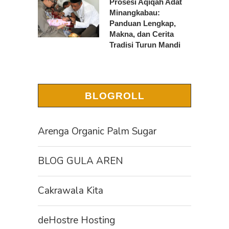
Prosesi Aqiqah Adat
Minangkabau:
Panduan Lengkap,
Makna, dan Cerita
Tradisi Turun Mandi
BLOGROLL
Arenga Organic Palm Sugar
BLOG GULA AREN
Cakrawala Kita
deHostre Hosting