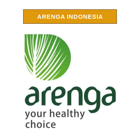
ARENGA INDONESIA