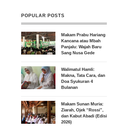
POPULAR POSTS
Makam Prabu Hariang
Kancana atau Mbah
Panjalu: Wajah Baru
Sang Nusa Gede
Walimatul Hamli:
Makna, Tata Cara, dan
Doa Syukuran 4
Bulanan
Makam Sunan Muria:
Ziarah, Ojek “Rossi”,
dan Kabut Abadi (Edisi
2026)