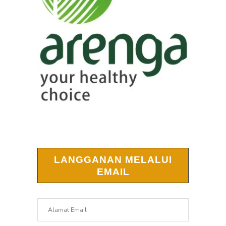
LANGGANAN MELALUI
EMAIL
Alamat
Email