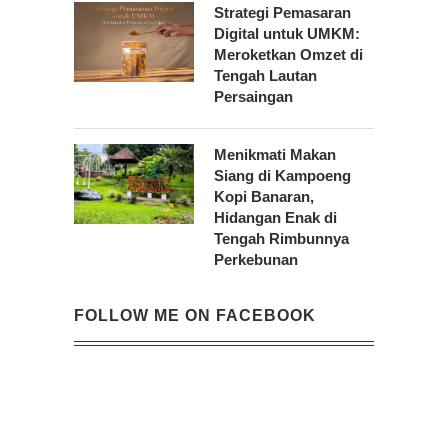
Strategi Pemasaran
Digital untuk UMKM:
Meroketkan Omzet di
Tengah Lautan
Persaingan
Menikmati Makan
Siang di Kampoeng
Kopi Banaran,
Hidangan Enak di
Tengah Rimbunnya
Perkebunan
FOLLOW ME ON FACEBOOK