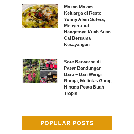
Makan Malam
Keluarga di Resto
Yonny Alam Sutera,
Menyeruput
Hangatnya Kuah Suan
Cai Bersama
Kesayangan
Sore Berwarna di
Pasar Bandungan
Baru – Dari Wangi
Bunga, Melintas Gang,
Hingga Pesta Buah
Tropis
POPULAR POSTS