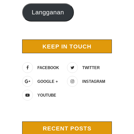
Langganan
KEEP IN TOUCH
FACEBOOK
TWITTER
GOOGLE +
INSTAGRAM
YOUTUBE
RECENT POSTS