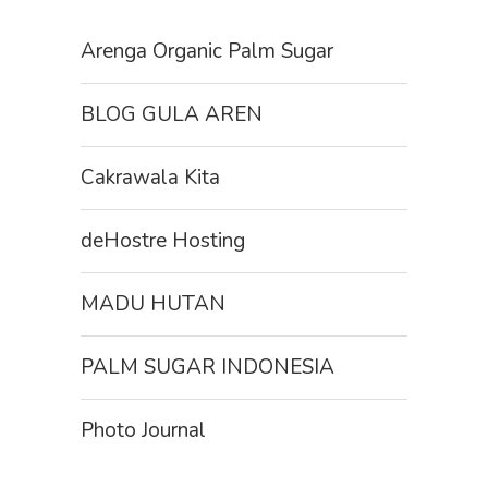
Arenga Organic Palm Sugar
BLOG GULA AREN
Cakrawala Kita
deHostre Hosting
MADU HUTAN
PALM SUGAR INDONESIA
Photo Journal