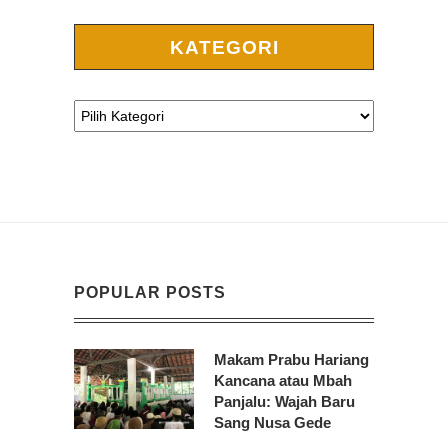
KATEGORI
POPULAR POSTS
Makam Prabu Hariang
Kancana atau Mbah
Panjalu: Wajah Baru
Sang Nusa Gede