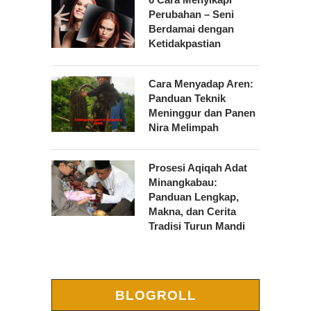
Perubahan – Seni
Berdamai dengan
Ketidakpastian
Cara Menyadap Aren:
Panduan Teknik
Meninggur dan Panen
Nira Melimpah
Prosesi Aqiqah Adat
Minangkabau:
Panduan Lengkap,
Makna, dan Cerita
Tradisi Turun Mandi
BLOGROLL