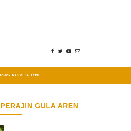
POHON DAN GULA AREN
 PERAJIN GULA AREN