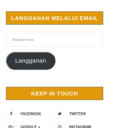
LANGGANAN MELALUI EMAIL
Alamat
Email
Langganan
KEEP IN TOUCH
FACEBOOK
TWITTER
GOOGLE +
INSTAGRAM