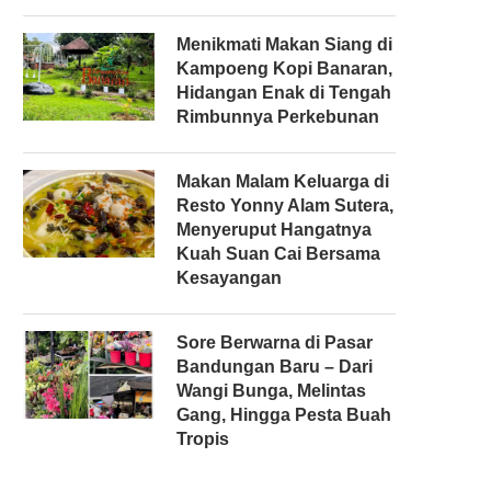
Menikmati Makan Siang di
Kampoeng Kopi Banaran,
Hidangan Enak di Tengah
Rimbunnya Perkebunan
Makan Malam Keluarga di
Resto Yonny Alam Sutera,
Menyeruput Hangatnya
Kuah Suan Cai Bersama
Kesayangan
Sore Berwarna di Pasar
Bandungan Baru – Dari
Wangi Bunga, Melintas
Gang, Hingga Pesta Buah
Tropis