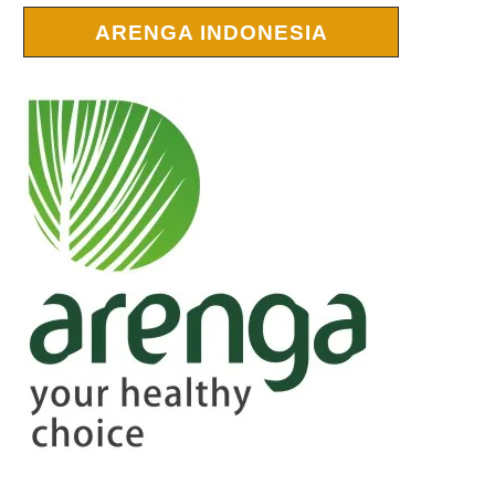
ARENGA INDONESIA