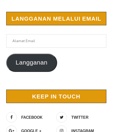
LANGGANAN MELALUI EMAIL
Alamat
Email
Langganan
KEEP IN TOUCH
FACEBOOK
TWITTER
GOOGLE +
INSTAGRAM