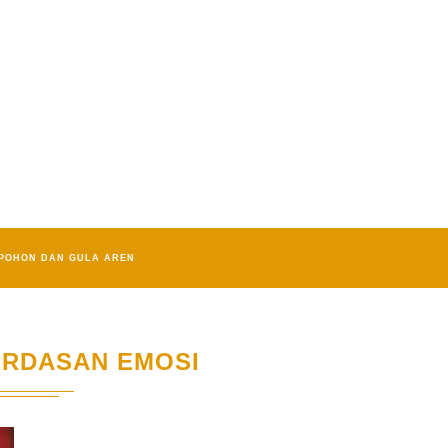
POHON DAN GULA AREN
RDASAN EMOSI