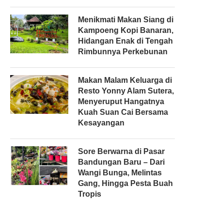
Menikmati Makan Siang di
Kampoeng Kopi Banaran,
Hidangan Enak di Tengah
Rimbunnya Perkebunan
Makan Malam Keluarga di
Resto Yonny Alam Sutera,
Menyeruput Hangatnya
Kuah Suan Cai Bersama
Kesayangan
Sore Berwarna di Pasar
Bandungan Baru – Dari
Wangi Bunga, Melintas
Gang, Hingga Pesta Buah
Tropis