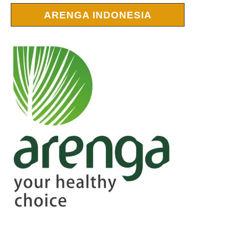
ARENGA INDONESIA