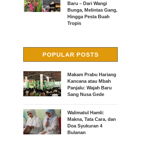
Baru – Dari Wangi
Bunga, Melintas Gang,
Hingga Pesta Buah
Tropis
POPULAR POSTS
Makam Prabu Hariang
Kancana atau Mbah
Panjalu: Wajah Baru
Sang Nusa Gede
Walimatul Hamli:
Makna, Tata Cara, dan
Doa Syukuran 4
Bulanan