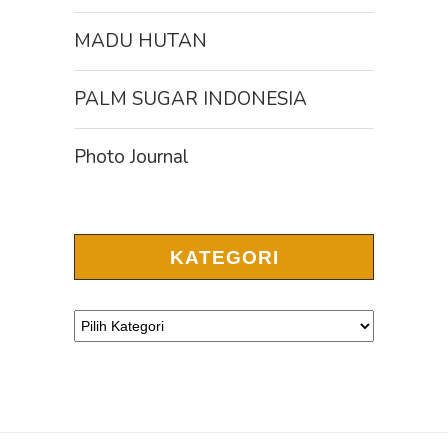
MADU HUTAN
PALM SUGAR INDONESIA
Photo Journal
KATEGORI