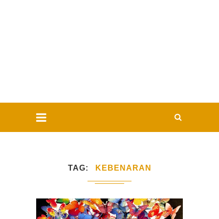
TAG
KEBENARAN