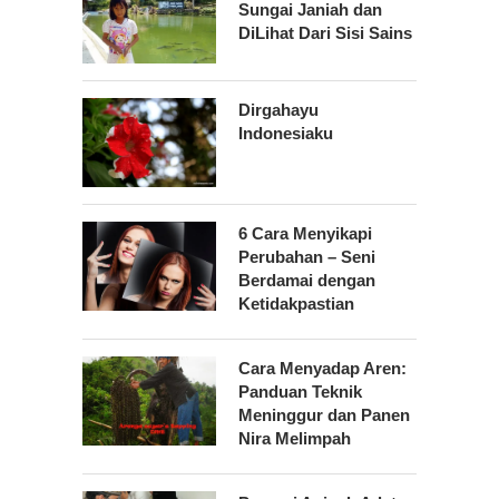
Sungai Janiah dan
DiLihat Dari Sisi Sains
Dirgahayu
Indonesiaku
6 Cara Menyikapi
Perubahan – Seni
Berdamai dengan
Ketidakpastian
Cara Menyadap Aren:
Panduan Teknik
Meninggur dan Panen
Nira Melimpah