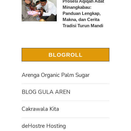
Prosesi Aqiqah Adat
Minangkabau:
Panduan Lengkap,
Makna, dan Cerita
Tradisi Turun Mandi
BLOGROLL
Arenga Organic Palm Sugar
BLOG GULA AREN
Cakrawala Kita
deHostre Hosting