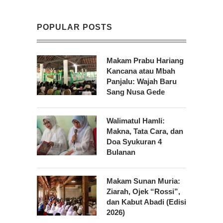
POPULAR POSTS
Makam Prabu Hariang
Kancana atau Mbah
Panjalu: Wajah Baru
Sang Nusa Gede
Walimatul Hamli:
Makna, Tata Cara, dan
Doa Syukuran 4
Bulanan
Makam Sunan Muria:
Ziarah, Ojek “Rossi”,
dan Kabut Abadi (Edisi
2026)