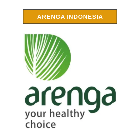
ARENGA INDONESIA