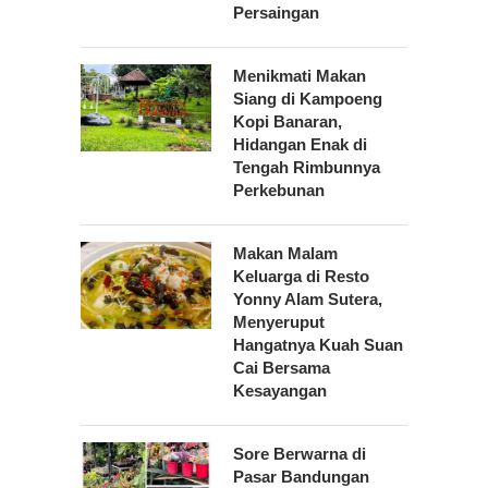
Persaingan
Menikmati Makan
Siang di Kampoeng
Kopi Banaran,
Hidangan Enak di
Tengah Rimbunnya
Perkebunan
Makan Malam
Keluarga di Resto
Yonny Alam Sutera,
Menyeruput
Hangatnya Kuah Suan
Cai Bersama
Kesayangan
Sore Berwarna di
Pasar Bandungan