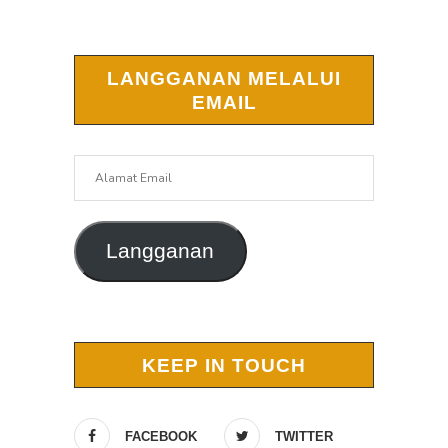
LANGGANAN MELALUI
EMAIL
Alamat
Email
Langganan
KEEP IN TOUCH
FACEBOOK
TWITTER