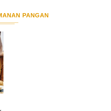
MANAN PANGAN