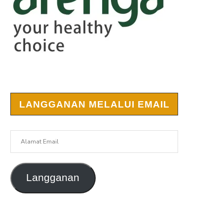
LANGGANAN MELALUI EMAIL
Alamat
Email
Langganan