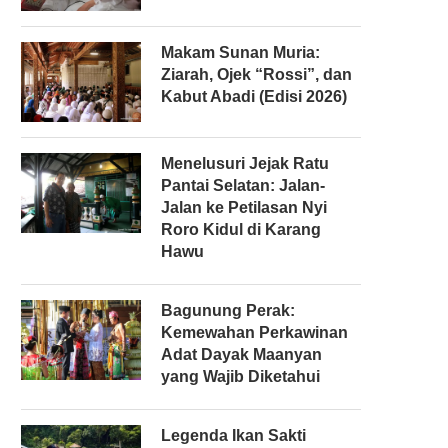
Makam Sunan Muria:
Ziarah, Ojek “Rossi”, dan
Kabut Abadi (Edisi 2026)
Menelusuri Jejak Ratu
Pantai Selatan: Jalan-
Jalan ke Petilasan Nyi
Roro Kidul di Karang
Hawu
Bagunung Perak:
Kemewahan Perkawinan
Adat Dayak Maanyan
yang Wajib Diketahui
Legenda Ikan Sakti