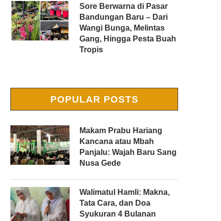
Sore Berwarna di Pasar
Bandungan Baru – Dari
Wangi Bunga, Melintas
Gang, Hingga Pesta Buah
Tropis
POPULAR POSTS
Makam Prabu Hariang
Kancana atau Mbah
Panjalu: Wajah Baru Sang
Nusa Gede
Walimatul Hamli: Makna,
Tata Cara, dan Doa
Syukuran 4 Bulanan