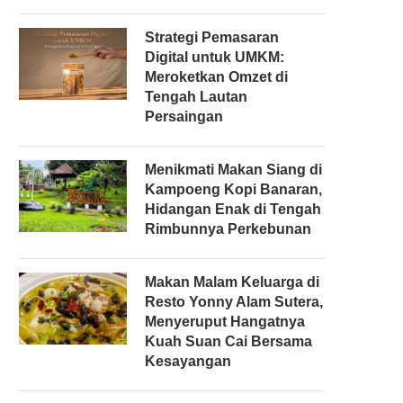
Strategi Pemasaran
Digital untuk UMKM:
Meroketkan Omzet di
Tengah Lautan
Persaingan
Menikmati Makan Siang di
Kampoeng Kopi Banaran,
Hidangan Enak di Tengah
Rimbunnya Perkebunan
Makan Malam Keluarga di
Resto Yonny Alam Sutera,
Menyeruput Hangatnya
Kuah Suan Cai Bersama
Kesayangan