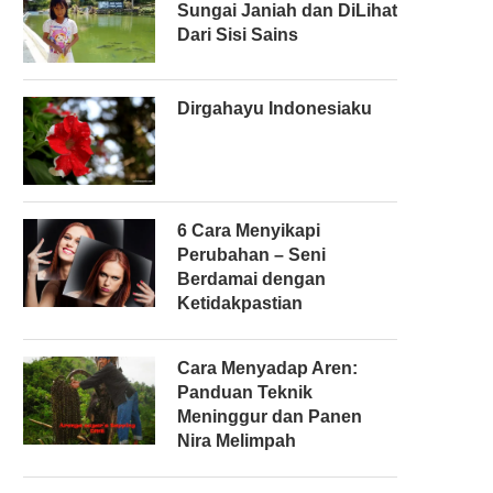
Sungai Janiah dan DiLihat
Dari Sisi Sains
Dirgahayu Indonesiaku
6 Cara Menyikapi
Perubahan – Seni
Berdamai dengan
Ketidakpastian
Cara Menyadap Aren:
Panduan Teknik
Meninggur dan Panen
Nira Melimpah