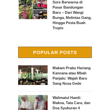
Sore Berwarna di
Pasar Bandungan
Baru – Dari Wangi
Bunga, Melintas Gang,
Hingga Pesta Buah
Tropis
POPULAR POSTS
Makam Prabu Hariang
Kancana atau Mbah
Panjalu: Wajah Baru
Sang Nusa Gede
Walimatul Hamli:
Makna, Tata Cara, dan
Doa Syukuran 4