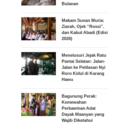
Bulanan
Makam Sunan Muria:
Ziarah, Ojek “Rossi”,
dan Kabut Abadi (Edisi
2026)
Menelusuri Jejak Ratu
Pantai Selatan: Jalan-
Jalan ke Petilasan Nyi
Roro Kidul di Karang
Hawu
Bagunung Perak:
Kemewahan
Perkawinan Adat
Dayak Maanyan yang
Wajib Diketahui