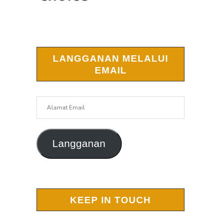
LANGGANAN MELALUI
EMAIL
Alamat
Email
Langganan
KEEP IN TOUCH