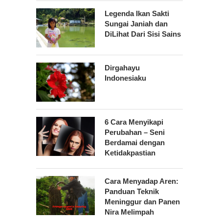
Legenda Ikan Sakti
Sungai Janiah dan
DiLihat Dari Sisi Sains
Dirgahayu
Indonesiaku
6 Cara Menyikapi
Perubahan – Seni
Berdamai dengan
Ketidakpastian
Cara Menyadap Aren:
Panduan Teknik
Meninggur dan Panen
Nira Melimpah