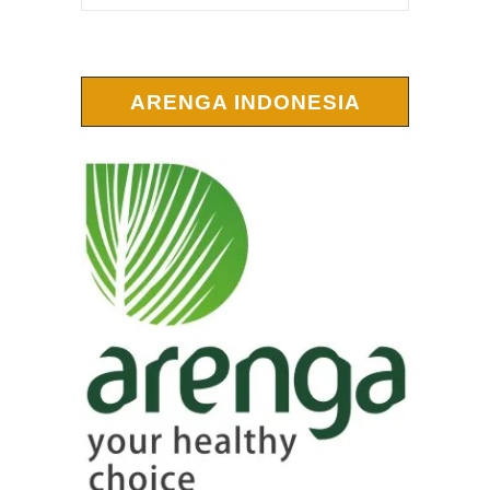
ARENGA INDONESIA