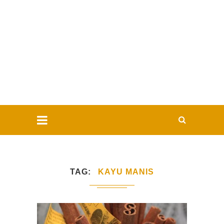
TAG
KAYU MANIS