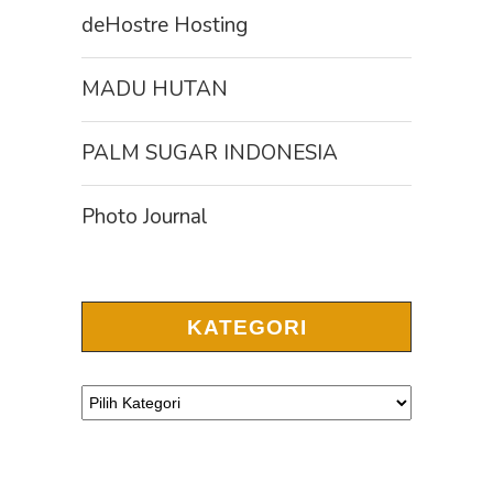
deHostre Hosting
MADU HUTAN
PALM SUGAR INDONESIA
Photo Journal
KATEGORI