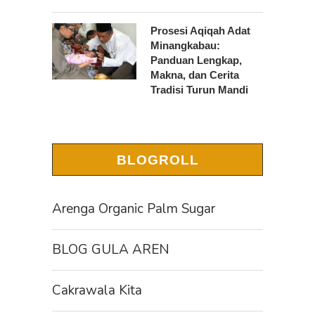
Prosesi Aqiqah Adat
Minangkabau:
Panduan Lengkap,
Makna, dan Cerita
Tradisi Turun Mandi
BLOGROLL
Arenga Organic Palm Sugar
BLOG GULA AREN
Cakrawala Kita