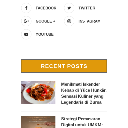
FACEBOOK
TWITTER
GOOGLE +
INSTAGRAM
YOUTUBE
RECENT POSTS
Menikmati Iskender
Kebab di Yüce Hünkâr,
Sensasi Kuliner yang
Legendaris di Bursa
Strategi Pemasaran
Digital untuk UMKM: