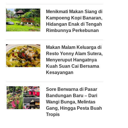
Menikmati Makan Siang di
Kampoeng Kopi Banaran,
Hidangan Enak di Tengah
Rimbunnya Perkebunan
Makan Malam Keluarga di
Resto Yonny Alam Sutera,
Menyeruput Hangatnya
Kuah Suan Cai Bersama
Kesayangan
Sore Berwarna di Pasar
Bandungan Baru – Dari
Wangi Bunga, Melintas
Gang, Hingga Pesta Buah
Tropis