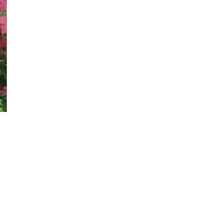
senger