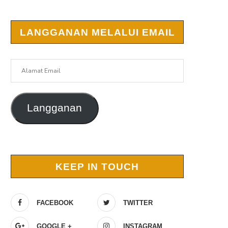
LANGGANAN MELALUI EMAIL
Alamat
Email
Langganan
KEEP IN TOUCH
FACEBOOK
TWITTER
GOOGLE +
INSTAGRAM