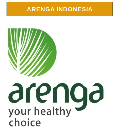
ARENGA INDONESIA