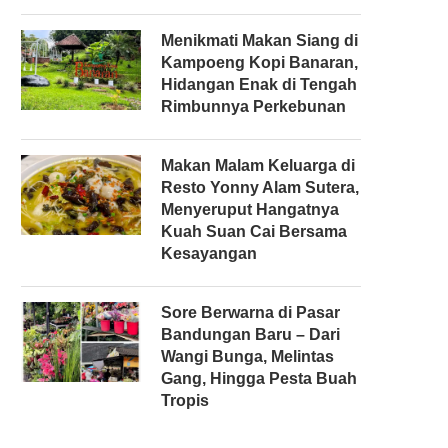
Menikmati Makan Siang di
Kampoeng Kopi Banaran,
Hidangan Enak di Tengah
Rimbunnya Perkebunan
Makan Malam Keluarga di
Resto Yonny Alam Sutera,
Menyeruput Hangatnya
Kuah Suan Cai Bersama
Kesayangan
Sore Berwarna di Pasar
Bandungan Baru – Dari
Wangi Bunga, Melintas
Gang, Hingga Pesta Buah
Tropis